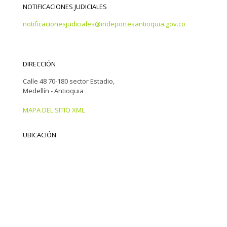
NOTIFICACIONES JUDICIALES
notificacionesjudiciales@indeportesantioquia.gov.co
DIRECCIÓN
Calle 48 70-180 sector Estadio,
Medellín - Antioquia
MAPA DEL SITIO XML
UBICACIÓN