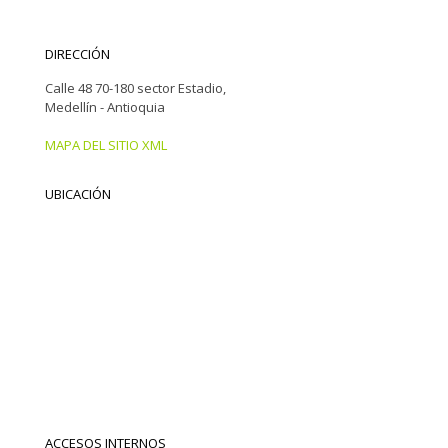
DIRECCIÓN
Calle 48 70-180 sector Estadio,
Medellín - Antioquia
MAPA DEL SITIO XML
UBICACIÓN
ACCESOS INTERNOS