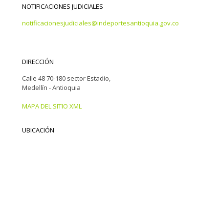
NOTIFICACIONES JUDICIALES
notificacionesjudiciales@indeportesantioquia.gov.co
DIRECCIÓN
Calle 48 70-180 sector Estadio,
Medellín - Antioquia
MAPA DEL SITIO XML
UBICACIÓN