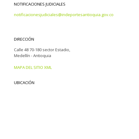
NOTIFICACIONES JUDICIALES
notificacionesjudiciales@indeportesantioquia.gov.co
DIRECCIÓN
Calle 48 70-180 sector Estadio,
Medellín - Antioquia
MAPA DEL SITIO XML
UBICACIÓN