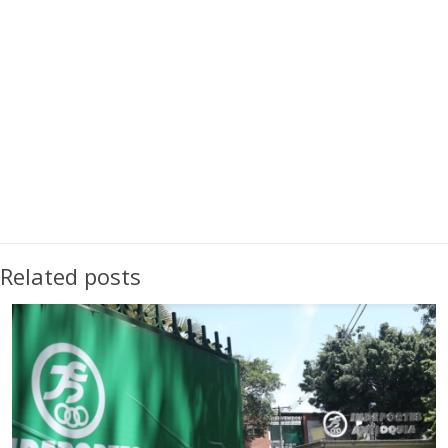
Related posts