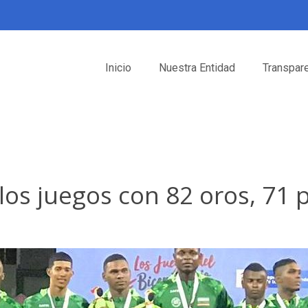
Inicio
Nuestra Entidad
Transpar
los juegos con 82 oros, 71 