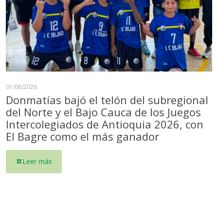
01/08/2026
Donmatías bajó el telón del subregional
del Norte y el Bajo Cauca de los Juegos
Intercolegiados de Antioquia 2026, con
El Bagre como el más ganador
Leer más