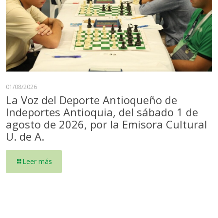
01/08/2026
La Voz del Deporte Antioqueño de
Indeportes Antioquia, del sábado 1 de
agosto de 2026, por la Emisora Cultural
U. de A.
Leer más