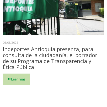
03/08/2026
Indeportes Antioquia presenta, para
consulta de la ciudadanía, el borrador
de su Programa de Transparencia y
Ética Pública
Leer más