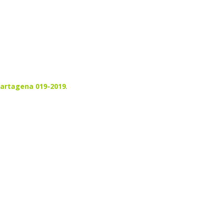
artagena 019-2019
.