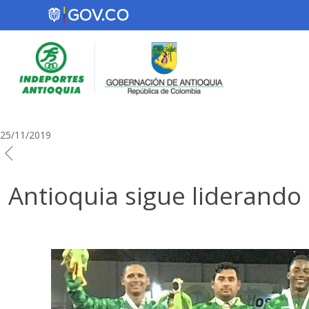
25/11/2019
Antioquia sigue liderando 