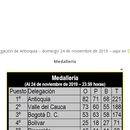
legación de Antioquia – domingo 24 de noviembre de 2019 – aquí en
C
Medallería