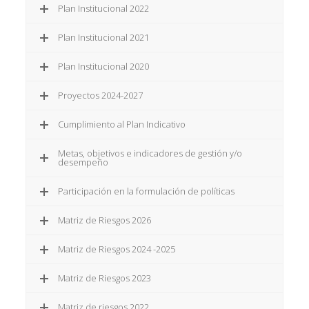
Plan Institucional 2022
Plan Institucional 2021
Plan Institucional 2020
Proyectos 2024-2027
Cumplimiento al Plan Indicativo
Metas, objetivos e indicadores de gestión y/o
desempeño
Participación en la formulación de políticas
Matriz de Riesgos 2026
Matriz de Riesgos 2024 -2025
Matriz de Riesgos 2023
Matriz de riesgos 2022