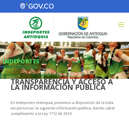
INDEPORTES
ANTIOQUIA
TRANSPARENCIA Y ACCESO A
LA INFORMACIÓN PÚBLICA
En Indeportes Antioquia, ponemos a disposición de la toda
las personas, la siguiente información pública, dando cabal
cumplimiento a la Ley 1712 de 2014