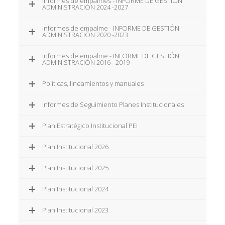
Informes de empalmes - INFORME DE GESTIÓN
ADMINISTRACIÓN 2024 -2027
Informes de empalme - INFORME DE GESTIÓN
ADMINISTRACIÓN 2020 -2023
Informes de empalme - INFORME DE GESTIÓN
ADMINISTRACIÓN 2016 - 2019
Políticas, lineamientos y manuales
Informes de Seguimiento Planes Institucionales
Plan Estratégico Institucional PEI
Plan Institucional 2026
Plan Institucional 2025
Plan Institucional 2024
Plan Institucional 2023