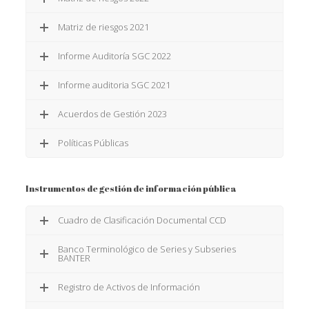
Matriz de riesgos 2021
Informe Auditoría SGC 2022
Informe auditoria SGC 2021
Acuerdos de Gestión 2023
Políticas Públicas
Instrumentos de gestión de información pública
Cuadro de Clasificación Documental CCD
Banco Terminológico de Series y Subseries
BANTER
Registro de Activos de Información