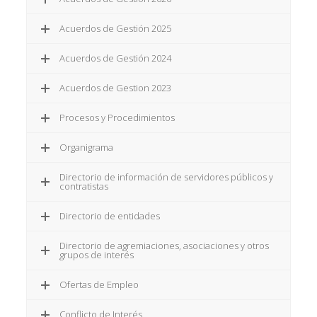
Acuerdos de Gestión 2025
Acuerdos de Gestión 2024
Acuerdos de Gestion 2023
Procesos y Procedimientos
Organigrama
Directorio de información de servidores públicos y
contratistas
Directorio de entidades
Directorio de agremiaciones, asociaciones y otros
grupos de interés
Ofertas de Empleo
Conflicto de Interés