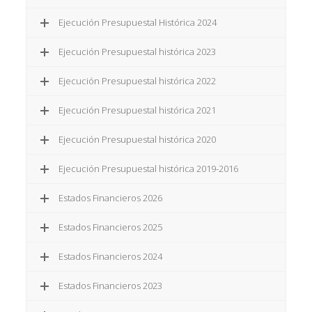
Ejecución Presupuestal Histórica 2024
Ejecución Presupuestal histórica 2023
Ejecución Presupuestal histórica 2022
Ejecución Presupuestal histórica 2021
Ejecución Presupuestal histórica 2020
Ejecución Presupuestal histórica 2019-2016
Estados Financieros 2026
Estados Financieros 2025
Estados Financieros 2024
Estados Financieros 2023