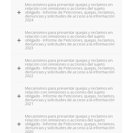
Mecanismos para presentar quejas y reclamos en
relación con omisiones o acciones del sujeto
obligado - Informe de Peticiones, quejas, reclamos,
denuncias y solicitudes de acceso a la información
2024
Mecanismos para presentar quejas y reclamos en
relación con omisiones o acciones del sujeto
obligado - Informe de Peticiones, quejas, reclamos,
denuncias y solicitudes de acceso a la información
2023
Mecanismos para presentar quejas y reclamos en
relación con omisiones o acciones del sujeto
obligado - Informe de Peticiones, quejas, reclamos,
denuncias y solicitudes de acceso a la información
2022
Mecanismos para presentar quejas y reclamos en
relación con omisiones o acciones del sujeto
obligado - Informe de Peticiones, quejas, reclamos,
denuncias y solicitudes de acceso a la información
2021
Mecanismos para presentar quejas y reclamos en
relación con omisiones o acciones del sujeto
obligado - Informe de Peticiones, quejas, reclamos,
denuncias y solicitudes de acceso a la información
2020