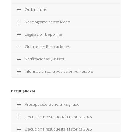
Ordenanzas
Normograma consolidado
Legislación Deportiva
Circulares y Resoluciones
Notificaciones y avisos
Información para población vulnerable
Presupuesto
Presupuesto General Asignado
Ejecución Presupuestal Histórica 2026
Ejecución Presupuestal Histórica 2025