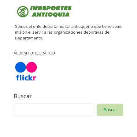
Somos el ente departamental antioqueño que tiene como
misión el servir a las organizaciones deportivas del
Departamento.
ÁLBUM FOTOGRÁFICO
Buscar
Buscar