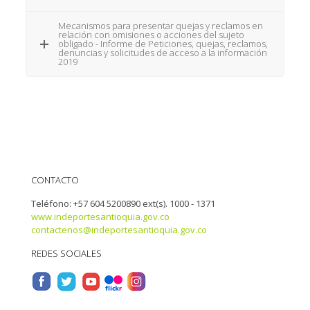
Mecanismos para presentar quejas y reclamos en
relación con omisiones o acciones del sujeto
obligado - Informe de Peticiones, quejas, reclamos,
denuncias y solicitudes de acceso a la información
2019
CONTACTO
Teléfono: +57 604 5200890 ext(s). 1000 - 1371
www.indeportesantioquia.gov.co
contactenos@indeportesantioquia.gov.co
REDES SOCIALES