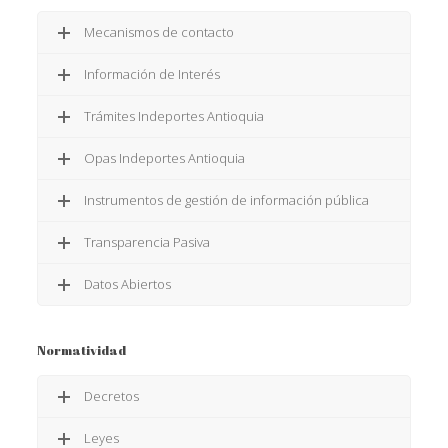
Mecanismos de contacto
Información de Interés
Trámites Indeportes Antioquia
Opas Indeportes Antioquia
Instrumentos de gestión de información pública
Transparencia Pasiva
Datos Abiertos
Normatividad
Decretos
Leyes