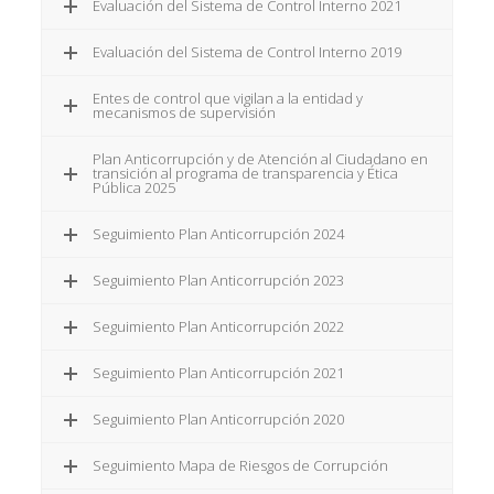
Evaluación del Sistema de Control Interno 2021
Evaluación del Sistema de Control Interno 2019
Entes de control que vigilan a la entidad y
mecanismos de supervisión
Plan Anticorrupción y de Atención al Ciudadano en
transición al programa de transparencia y Ética
Pública 2025
Seguimiento Plan Anticorrupción 2024
Seguimiento Plan Anticorrupción 2023
Seguimiento Plan Anticorrupción 2022
Seguimiento Plan Anticorrupción 2021
Seguimiento Plan Anticorrupción 2020
Seguimiento Mapa de Riesgos de Corrupción