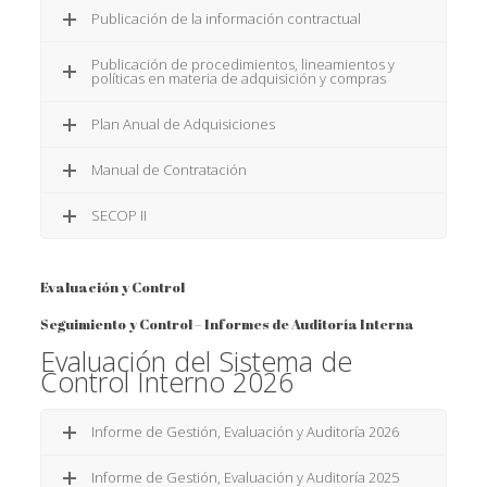
Publicación de la información contractual
Publicación de procedimientos, lineamientos y
políticas en materia de adquisición y compras
Plan Anual de Adquisiciones
Manual de Contratación
SECOP II
Evaluación y Control
Seguimiento y Control – Informes de Auditoría Interna
Evaluación del Sistema de
Control Interno 2026
Informe de Gestión, Evaluación y Auditoría 2026
Informe de Gestión, Evaluación y Auditoría 2025