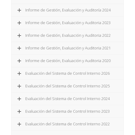
Informe de Gestión, Evaluación y Auditoría 2024
Informe de Gestión, Evaluación y Auditoria 2023
Informe de Gestión, Evaluación y Auditoria 2022
Informe de Gestión, Evaluación y Auditoria 2021
Informe de Gestión, Evaluación y Auditoria 2020
Evaluación del Sistema de Control Interno 2026
Evaluación del Sistema de Control Interno 2025
Evaluación del Sistema de Control Interno 2024
Evaluación del Sistema de Control Interno 2023
Evaluación del Sistema de Control Interno 2022