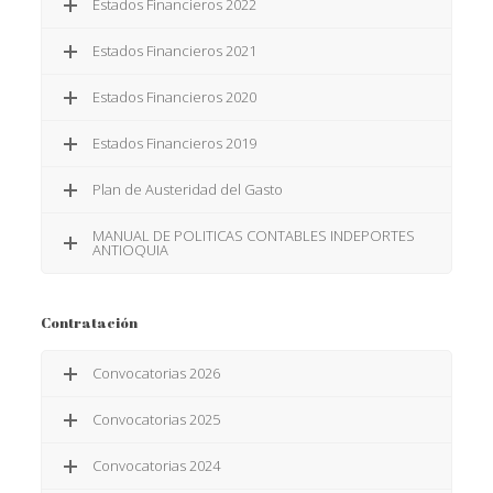
Estados Financieros 2022
Estados Financieros 2021
Estados Financieros 2020
Estados Financieros 2019
Plan de Austeridad del Gasto
MANUAL DE POLITICAS CONTABLES INDEPORTES
ANTIOQUIA
Contratación
Convocatorias 2026
Convocatorias 2025
Convocatorias 2024