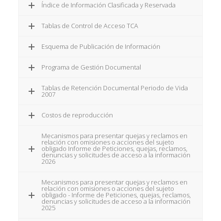
Índice de Información Clasificada y Reservada
Tablas de Control de Acceso TCA
Esquema de Publicación de Información
Programa de Gestión Documental
Tablas de Retención Documental Periodo de Vida
2007
Costos de reproducción
Mecanismos para presentar quejas y reclamos en
relación con omisiones o acciones del sujeto
obligado Informe de Peticiones, quejas, reclamos,
denuncias y solicitudes de acceso a la información
2026
Mecanismos para presentar quejas y reclamos en
relación con omisiones o acciones del sujeto
obligado - Informe de Peticiones, quejas, reclamos,
denuncias y solicitudes de acceso a la información
2025