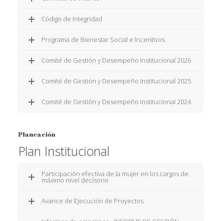
Código de Integridad
Programa de Bienestar Social e Incentivos
Comité de Gestión y Desempeño Institucional 2026
Comité de Gestión y Desempeño Institucional 2025
Comité de Gestión y Desempeño Institucional 2024
Planeación
Plan Institucional
Participación efectiva de la mujer en los cargos de
máximo nivel decisorio
Avance de Ejecución de Proyectos