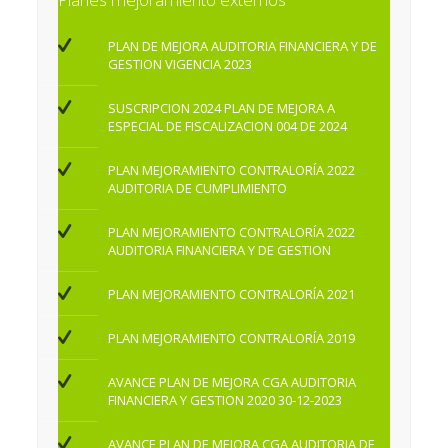
PLAN DE MEJORA AUDITORIA FINANCIERA Y DE
GESTION VIGENCIA 2023
SUSCRIPCION 2024 PLAN DE MEJORA A
ESPECIAL DE FISCALIZACION 004 DE 2024
PLAN MEJORAMIENTO CONTRALORÍA 2022
AUDITORIA DE CUMPLIMIENTO
PLAN MEJORAMIENTO CONTRALORÍA 2022
AUDITORIA FINANCIERA Y DE GESTION
PLAN MEJORAMIENTO CONTRALORÍA 2021
PLAN MEJORAMIENTO CONTRALORÍA 2019
AVANCE PLAN DE MEJORA CGA AUDITORIA
FINANCIERA Y GESTION 2020 30-12-2023
AVANCE PLAN DE MEJORA CGA AUDITORIA DE