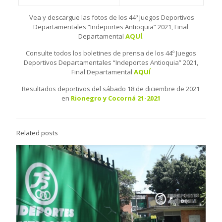
Vea y descargue las fotos de los 44º Juegos Deportivos
Departamentales “Indeportes Antioquia” 2021, Final
Departamental
AQUÍ
.
Consulte todos los boletines de prensa de los 44º Juegos
Deportivos Departamentales “Indeportes Antioquia” 2021,
Final Departamental
AQUÍ
Resultados deportivos del sábado 18 de diciembre de 2021
en
Rionegro y Cocorná 21-2021
Related posts