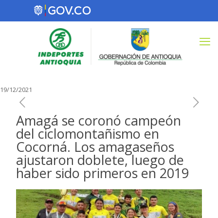
19/12/2021
Amagá se coronó campeón
del ciclomontañismo en
Cocorná. Los amagaseños
ajustaron doblete, luego de
haber sido primeros en 2019