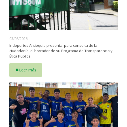
03/08/2026
Indeportes Antioquia presenta, para consulta de la
ciudadanía, el borrador de su Programa de Transparencia y
Ética Pública
Leer más