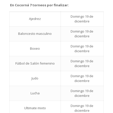
En Cocorná 7 torneos por finalizar:
Domingo 19 de
Ajedrez
diciembre
Domingo 19 de
Baloncesto masculino
diciembre
Domingo 19 de
Boxeo
diciembre
Domingo 19 de
Fútbol de Salón femenino
diciembre
Domingo 19 de
Judo
diciembre
Domingo 19 de
Lucha
diciembre
Domingo 19 de
Ultimate mixto
diciembre