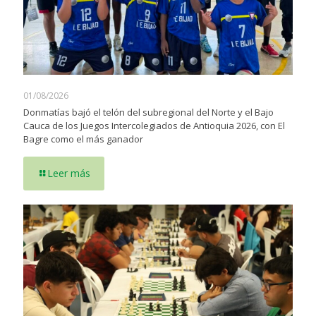
01/08/2026
Donmatías bajó el telón del subregional del Norte y el Bajo
Cauca de los Juegos Intercolegiados de Antioquia 2026, con El
Bagre como el más ganador
Leer más