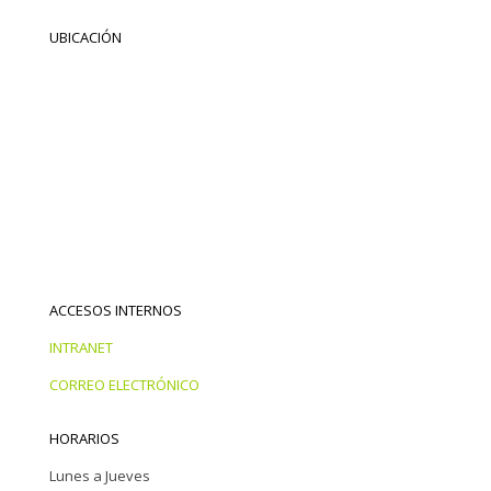
UBICACIÓN
ACCESOS INTERNOS
INTRANET
CORREO ELECTRÓNICO
HORARIOS
Lunes a Jueves