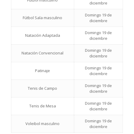
diciembre
Domingo 19 de
Fútbol Sala masculino
diciembre
Domingo 19 de
Natación Adaptada
diciembre
Domingo 19 de
Natación Convencional
diciembre
Domingo 19 de
Patinaje
diciembre
Domingo 19 de
Tenis de Campo
diciembre
Domingo 19 de
Tenis de Mesa
diciembre
Domingo 19 de
Voleibol masculino
diciembre