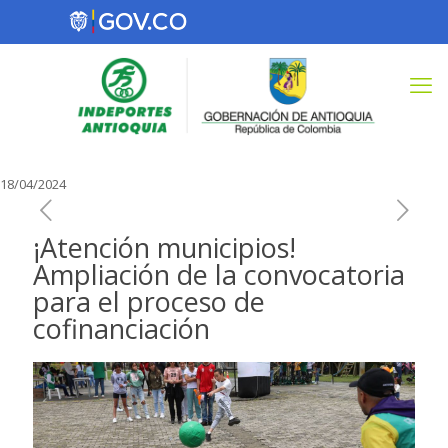
18/04/2024
¡Atención municipios!
Ampliación de la convocatoria
para el proceso de
cofinanciación