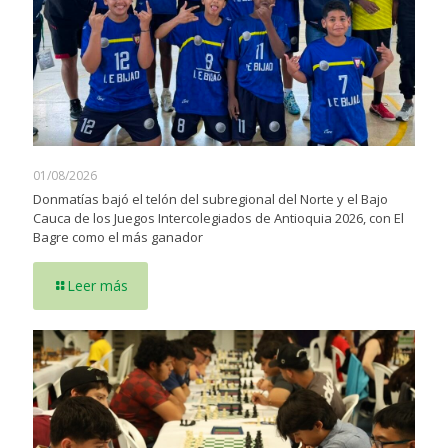
01/08/2026
Donmatías bajó el telón del subregional del Norte y el Bajo
Cauca de los Juegos Intercolegiados de Antioquia 2026, con El
Bagre como el más ganador
Leer más