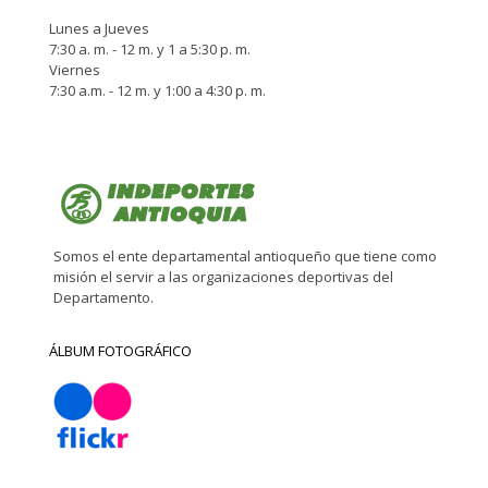
Lunes a Jueves
7:30 a. m. - 12 m. y 1 a 5:30 p. m.
Viernes
7:30 a.m. - 12 m. y 1:00 a 4:30 p. m.
Somos el ente departamental antioqueño que tiene como
misión el servir a las organizaciones deportivas del
Departamento.
ÁLBUM FOTOGRÁFICO