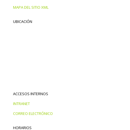
MAPA DEL SITIO XML
UBICACIÓN
ACCESOS INTERNOS
INTRANET
CORREO ELECTRÓNICO
HORARIOS