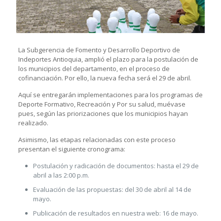
La Subgerencia de Fomento y Desarrollo Deportivo de
Indeportes Antioquia, amplió el plazo para la postulación de
los municipios del departamento, en el proceso de
cofinanciación. Por ello, la nueva fecha será el 29 de abril.
Aquí se entregarán implementaciones para los programas de
Deporte Formativo, Recreación y Por su salud, muévase
pues, según las priorizaciones que los municipios hayan
realizado.
Asimismo, las etapas relacionadas con este proceso
presentan el siguiente cronograma:
Postulación y radicación de documentos: hasta el 29 de
abril a las 2:00 p.m.
Evaluación de las propuestas: del 30 de abril al 14 de
mayo.
Publicación de resultados en nuestra web: 16 de mayo.