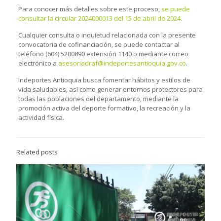
Para conocer más detalles sobre este proceso,
se puede
consultar la circular 2024000013 del 15 de abril de 2024
.
Cualquier consulta o inquietud relacionada con la presente
convocatoria de cofinanciación, se puede contactar al
teléfono (604) 5200890 extensión 1140 o mediante correo
electrónico a
asesoriadraf@indeportesantioquia.gov.co
.
Indeportes Antioquia busca fomentar hábitos y estilos de
vida saludables, así como generar entornos protectores para
todas las poblaciones del departamento, mediante la
promoción activa del deporte formativo, la recreación y la
actividad física.
Related posts