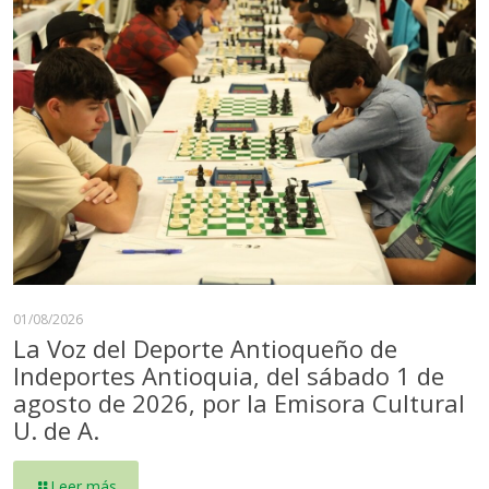
01/08/2026
La Voz del Deporte Antioqueño de
Indeportes Antioquia, del sábado 1 de
agosto de 2026, por la Emisora Cultural
U. de A.
Leer más