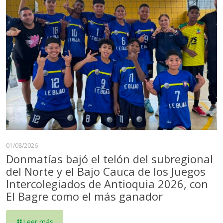
01/08/2026
Donmatías bajó el telón del subregional
del Norte y el Bajo Cauca de los Juegos
Intercolegiados de Antioquia 2026, con
El Bagre como el más ganador
Leer más