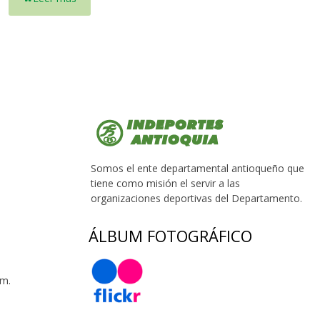
Somos el ente departamental antioqueño que
tiene como misión el servir a las
organizaciones deportivas del Departamento.
ÁLBUM FOTOGRÁFICO
 m.