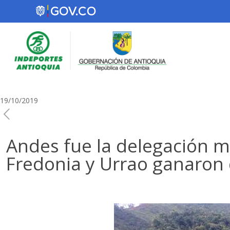
19/10/2019
Andes fue la delegación m
Fredonia y Urrao ganaron d