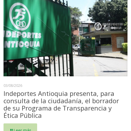
03/08/2026
Indeportes Antioquia presenta, para
consulta de la ciudadanía, el borrador
de su Programa de Transparencia y
Ética Pública
Leer más