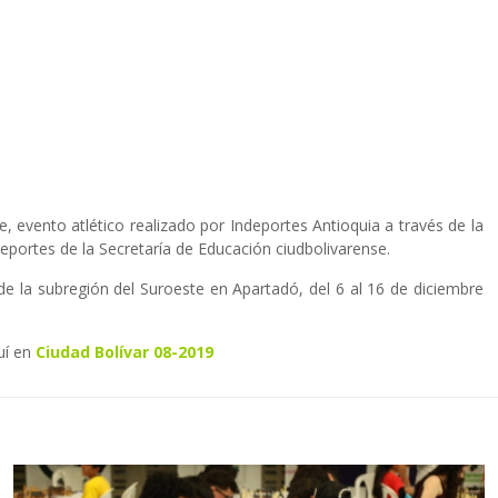
 evento atlético realizado por Indeportes Antioquia a través de la
portes de la Secretaría de Educación ciudbolivarense.
de la subregión del Suroeste en Apartadó, del 6 al 16 de diciembre
uí en
Ciudad Bolívar 08-2019