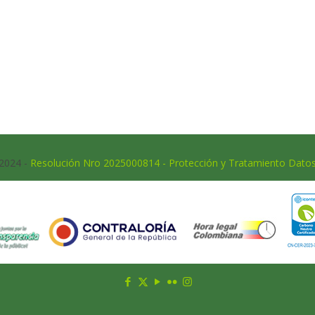
 2024 -
Resolución Nro 2025000814 - Protección y Tratamiento Dato