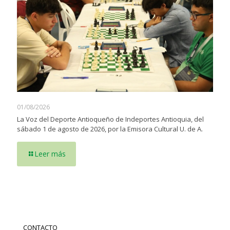
01/08/2026
La Voz del Deporte Antioqueño de Indeportes Antioquia, del
sábado 1 de agosto de 2026, por la Emisora Cultural U. de A.
Leer más
CONTACTO