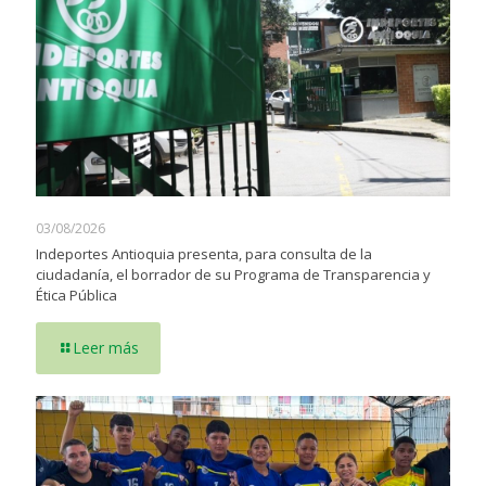
03/08/2026
Indeportes Antioquia presenta, para consulta de la
ciudadanía, el borrador de su Programa de Transparencia y
Ética Pública
Leer más