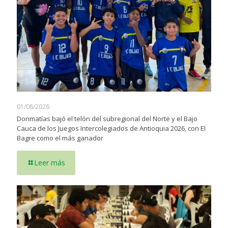
01/08/2026
Donmatías bajó el telón del subregional del Norte y el Bajo
Cauca de los Juegos Intercolegiados de Antioquia 2026, con El
Bagre como el más ganador
Leer más