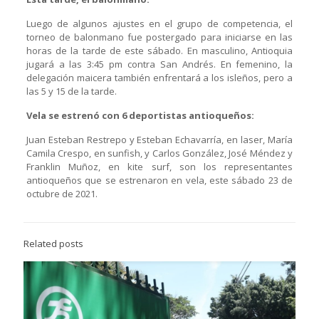
Luego de algunos ajustes en el grupo de competencia, el
torneo de balonmano fue postergado para iniciarse en las
horas de la tarde de este sábado. En masculino, Antioquia
jugará a las 3:45 pm contra San Andrés. En femenino, la
delegación maicera también enfrentará a los isleños, pero a
las 5 y 15 de la tarde.
Vela se estrenó con 6 deportistas antioqueños:
Juan Esteban Restrepo y Esteban Echavarría, en laser, María
Camila Crespo, en sunfish, y Carlos González, José Méndez y
Franklin Muñoz, en kite surf, son los representantes
antioqueños que se estrenaron en vela, este sábado 23 de
octubre de 2021.
Related posts