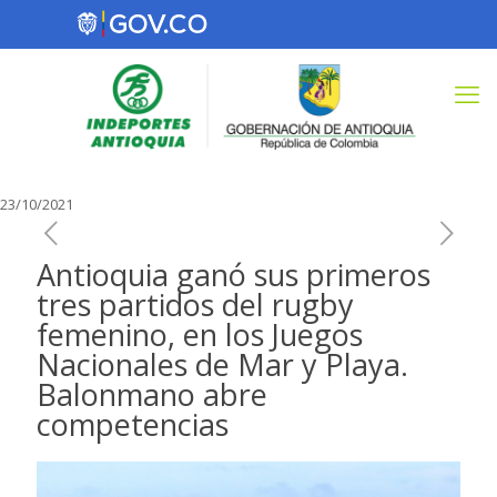
23/10/2021
Antioquia ganó sus primeros
tres partidos del rugby
femenino, en los Juegos
Nacionales de Mar y Playa.
Balonmano abre
competencias