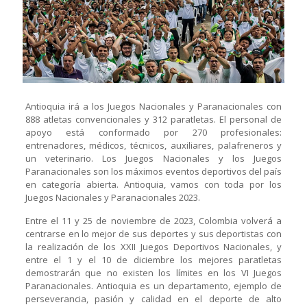
Antioquia irá a los Juegos Nacionales y Paranacionales con
888 atletas convencionales y 312 paratletas. El personal de
apoyo está conformado por 270 profesionales:
entrenadores, médicos, técnicos, auxiliares, palafreneros y
un veterinario. Los Juegos Nacionales y los Juegos
Paranacionales son los máximos eventos deportivos del país
en categoría abierta. Antioquia, vamos con toda por los
Juegos Nacionales y Paranacionales 2023.
Entre el 11 y 25 de noviembre de 2023, Colombia volverá a
centrarse en lo mejor de sus deportes y sus deportistas con
la realización de los XXII Juegos Deportivos Nacionales, y
entre el 1 y el 10 de diciembre los mejores paratletas
demostrarán que no existen los límites en los VI Juegos
Paranacionales. Antioquia es un departamento, ejemplo de
perseverancia, pasión y calidad en el deporte de alto