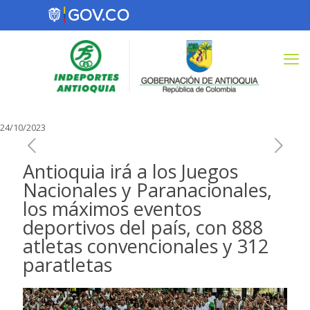
24/10/2023
Antioquia irá a los Juegos
Nacionales y Paranacionales,
los máximos eventos
deportivos del país, con 888
atletas convencionales y 312
paratletas