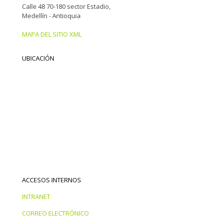
Calle 48 70-180 sector Estadio,
Medellín - Antioquia
MAPA DEL SITIO XML
UBICACIÓN
ACCESOS INTERNOS
INTRANET
CORREO ELECTRÓNICO