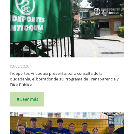
03/08/2026
Indeportes Antioquia presenta, para consulta de la
ciudadanía, el borrador de su Programa de Transparencia y
Ética Pública
Leer más