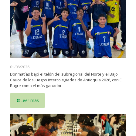
01/08/2026
Donmatías bajó el telón del subregional del Norte y el Bajo
Cauca de los Juegos Intercolegiados de Antioquia 2026, con El
Bagre como el más ganador
Leer más