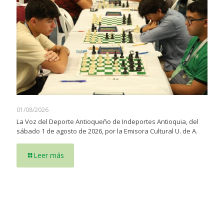
01/08/2026
La Voz del Deporte Antioqueño de Indeportes Antioquia, del
sábado 1 de agosto de 2026, por la Emisora Cultural U. de A.
Leer más