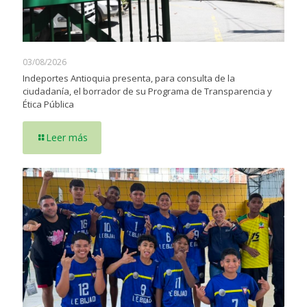
03/08/2026
Indeportes Antioquia presenta, para consulta de la
ciudadanía, el borrador de su Programa de Transparencia y
Ética Pública
Leer más