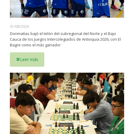
01/08/2026
Donmatías bajó el telón del subregional del Norte y el Bajo
Cauca de los Juegos Intercolegiados de Antioquia 2026, con El
Bagre como el más ganador
Leer más