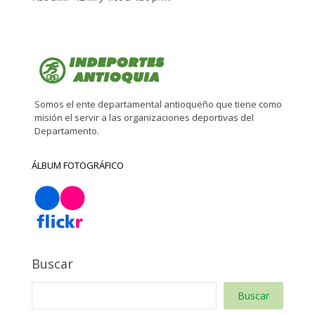
Somos el ente departamental antioqueño que tiene como
misión el servir a las organizaciones deportivas del
Departamento.
ÁLBUM FOTOGRÁFICO
Buscar
Buscar