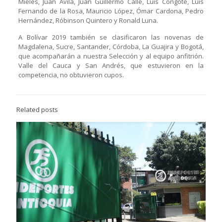
Mieles, Juan Ávila, Juan Guillermo Calle, Luis Congote, Luis
Fernando de la Rosa, Mauricio López, Ómar Cardona, Pedro
Hernández, Róbinson Quintero y Ronald Luna.
A Bolívar 2019 también se clasificaron las novenas de
Magdalena, Sucre, Santander, Córdoba, La Guajira y Bogotá,
que acompañarán a nuestra Selección y al equipo anfitrión.
Valle del Cauca y San Andrés, que estuvieron en la
competencia, no obtuvieron cupos.
Related posts