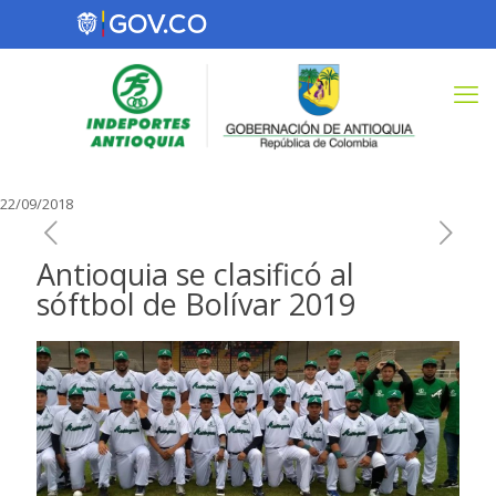
22/09/2018
Antioquia se clasificó al
sóftbol de Bolívar 2019