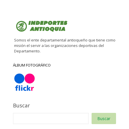
Somos el ente departamental antioqueño que tiene como
misión el servir a las organizaciones deportivas del
Departamento.
ÁLBUM FOTOGRÁFICO
Buscar
Buscar