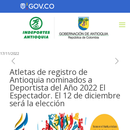
17/11/2022
Atletas de registro de
Antioquia nominados a
Deportista del Año 2022 El
Espectador. El 12 de diciembre
será la elección