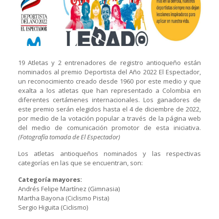
19 Atletas y 2 entrenadores de registro antioqueño están
nominados al premio Deportista del Año 2022 El Espectador,
un reconocimiento creado desde 1960 por este medio y que
exalta a los atletas que han representado a Colombia en
diferentes certámenes internacionales. Los ganadores de
este premio serán elegidos hasta el 4 de diciembre de 2022,
por medio de la votación popular a través de la página web
del medio de comunicación promotor de esta iniciativa.
(Fotografía tomada de El Espectador)
Los atletas antioqueños nominados y las respectivas
categorías en las que se encuentran, son:
Categoría mayores:
Andrés Felipe Martínez (Gimnasia)
Martha Bayona (Ciclismo Pista)
Sergio Higuita (Ciclismo)