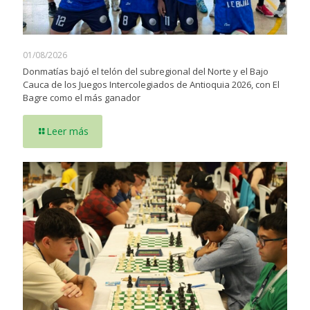
01/08/2026
Donmatías bajó el telón del subregional del Norte y el Bajo
Cauca de los Juegos Intercolegiados de Antioquia 2026, con El
Bagre como el más ganador
Leer más