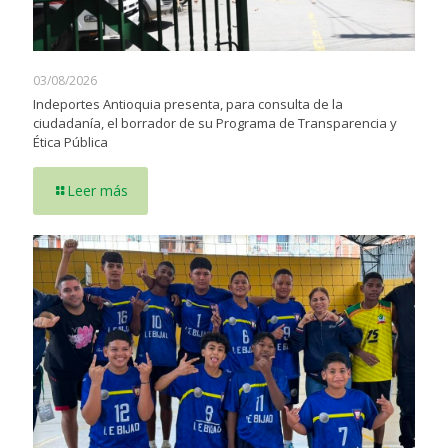
03/08/2026
Indeportes Antioquia presenta, para consulta de la
ciudadanía, el borrador de su Programa de Transparencia y
Ética Pública
Leer más