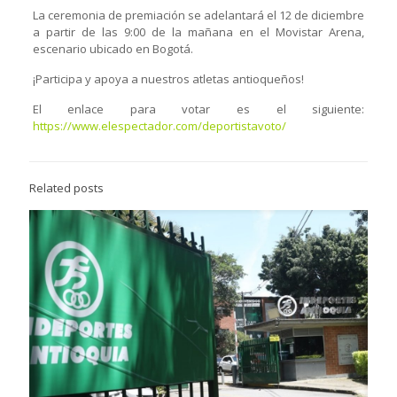
La ceremonia de premiación se adelantará el 12 de diciembre
a partir de las 9:00 de la mañana en el Movistar Arena,
escenario ubicado en Bogotá.
¡Participa y apoya a nuestros atletas antioqueños!
El enlace para votar es el siguiente:
https://www.elespectador.com/deportistavoto/
Related posts