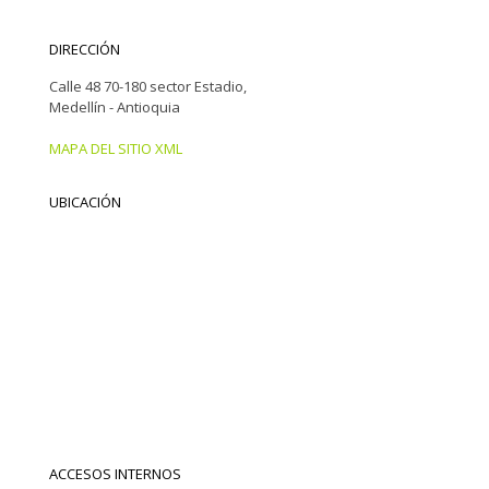
DIRECCIÓN
Calle 48 70-180 sector Estadio,
Medellín - Antioquia
MAPA DEL SITIO XML
UBICACIÓN
ACCESOS INTERNOS