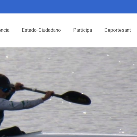
encia
Estado-Ciudadano
Participa
Deportesant