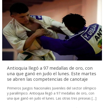
Antioquia llegó a 97 medallas de oro, con
una que ganó en judo el lunes. Este martes
se abren las competencias de canotaje
Primeros Juegos Nacionales Juveniles del sector olímpico
y paralímpico. Antioquia llegó a 97 medallas de oro, con
una que ganó en judo el lunes. Las otras tres preseas
[…]