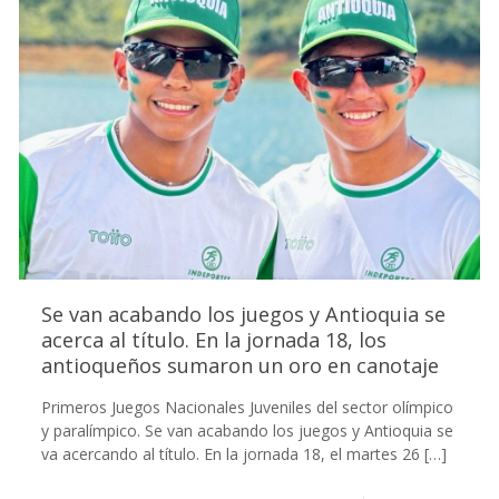
Se van acabando los juegos y Antioquia se
acerca al título. En la jornada 18, los
antioqueños sumaron un oro en canotaje
Primeros Juegos Nacionales Juveniles del sector olímpico
y paralímpico. Se van acabando los juegos y Antioquia se
va acercando al título. En la jornada 18, el martes 26
[…]