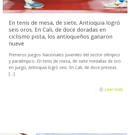
En tenis de mesa, de siete, Antioquia logró
seis oros. En Cali, de doce doradas en
ciclismo pista, los antioqueños ganaron
nueve
Primeros Juegos Nacionales Juveniles del sector olímpico
y paralímpico. En tenis de mesa, de siete medallas de oro
en juego, Antioquia logró seis. En Cali, de doce preseas
[…]
Leer más