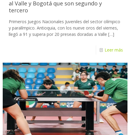
al Valle y Bogotá que son segundo y
tercero
Primeros Juegos Nacionales Juveniles del sector olímpico
y paralímpico. Antioquia, con los nueve oros del viernes,
llegó a 91 y supera por 20 preseas doradas a Valle
[…]
Leer más