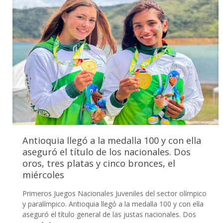
Antioquia llegó a la medalla 100 y con ella
aseguró el título de los nacionales. Dos
oros, tres platas y cinco bronces, el
miércoles
Primeros Juegos Nacionales Juveniles del sector olímpico
y paralímpico. Antioquia llegó a la medalla 100 y con ella
aseguró el título general de las justas nacionales. Dos