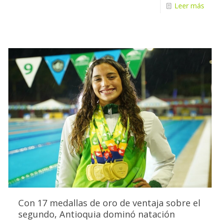
Leer más
Con 17 medallas de oro de ventaja sobre el
segundo, Antioquia dominó natación