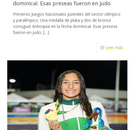
dominical. Esas preseas fueron en judo
Primeros Juegos Nacionales Juveniles del sector olímpico
y paralímpico. Una medalla de plata y dos de bronce
consiguió Antioquia en la fecha dominical. Esas preseas
fueron en judo,
[…]
Leer más