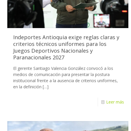
Indeportes Antioquia exige reglas claras y
criterios técnicos uniformes para los
Juegos Deportivos Nacionales y
Paranacionales 2027
El gerente Santiago Valencia González convocó a los
medios de comunicación para presentar la postura
institucional frente a la ausencia de criterios uniformes,
en la definición
[…]
Leer más