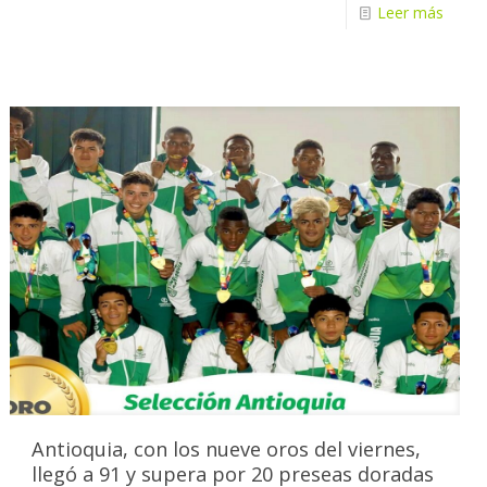
Leer más
Antioquia, con los nueve oros del viernes,
llegó a 91 y supera por 20 preseas doradas