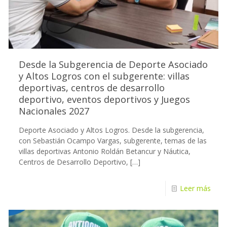
Desde la Subgerencia de Deporte Asociado
y Altos Logros con el subgerente: villas
deportivas, centros de desarrollo
deportivo, eventos deportivos y Juegos
Nacionales 2027
Deporte Asociado y Altos Logros. Desde la subgerencia,
con Sebastián Ocampo Vargas, subgerente, temas de las
villas deportivas Antonio Roldán Betancur y Náutica,
Centros de Desarrollo Deportivo,
[…]
Leer más