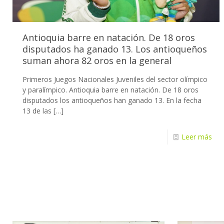
Antioquia barre en natación. De 18 oros
disputados ha ganado 13. Los antioqueños
suman ahora 82 oros en la general
Primeros Juegos Nacionales Juveniles del sector olímpico
y paralímpico. Antioquia barre en natación. De 18 oros
disputados los antioqueños han ganado 13. En la fecha
13 de las
[…]
Leer más