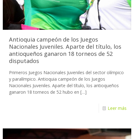
Antioquia campeón de los Juegos
Nacionales Juveniles. Aparte del título, los
antioqueños ganaron 18 torneos de 52
disputados
Primeros Juegos Nacionales Juveniles del sector olímpico
y paralímpico. Antioquia campeón de los Juegos
Nacionales Juveniles. Aparte del título, los antioqueños
ganaron 18 torneos de 52 hubo en
[…]
Leer más