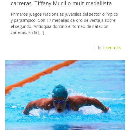
carreras. Tiffany Murillo multimedallista
Primeros Juegos Nacionales Juveniles del sector olímpico
y paralímpico. Con 17 medallas de oro de ventaja sobre
el segundo, Antioquia dominó el torneo de natación
carreras. En la
[…]
Leer más