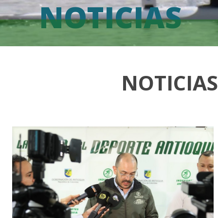
NOTICIAS
NOTICIA