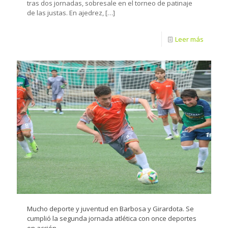
tras dos jornadas, sobresale en el torneo de patinaje
de las justas. En ajedrez,
[…]
Leer más
Mucho deporte y juventud en Barbosa y Girardota. Se
cumplió la segunda jornada atlética con once deportes