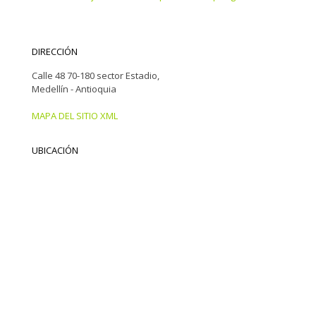
DIRECCIÓN
Calle 48 70-180 sector Estadio,
Medellín - Antioquia
MAPA DEL SITIO XML
UBICACIÓN