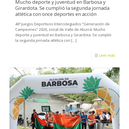
Mucho deporte y juventud en Barbosa y
Girardota. Se cumplió la segunda jornada
atlética con once deportes en acción
46º Juegos Deportivos Intercolegiados “Generación de
Campeones” 2026, zonal de Valle de Aburrá. Mucho
deporte y juventud en Barbosa y Girardota. Se cumplió
la segunda jornada atlética con
[…]
Leer más