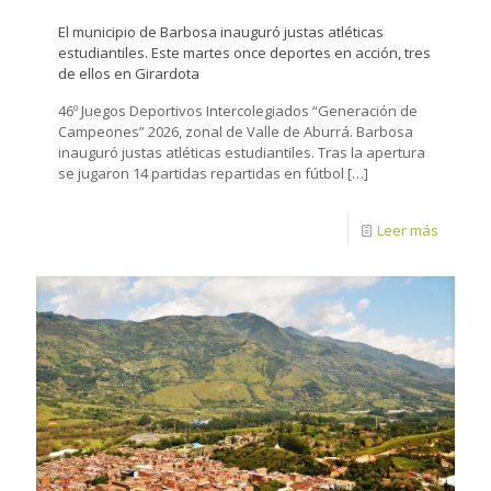
El municipio de Barbosa inauguró justas atléticas
estudiantiles. Este martes once deportes en acción, tres
de ellos en Girardota
46º Juegos Deportivos Intercolegiados “Generación de
Campeones” 2026, zonal de Valle de Aburrá. Barbosa
inauguró justas atléticas estudiantiles. Tras la apertura
se jugaron 14 partidas repartidas en fútbol
[…]
Leer más