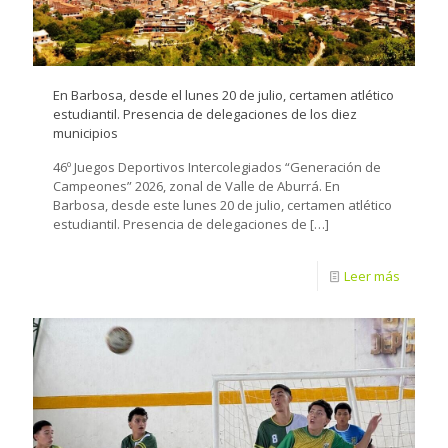
En Barbosa, desde el lunes 20 de julio, certamen atlético
estudiantil. Presencia de delegaciones de los diez
municipios
46º Juegos Deportivos Intercolegiados “Generación de
Campeones” 2026, zonal de Valle de Aburrá. En
Barbosa, desde este lunes 20 de julio, certamen atlético
estudiantil. Presencia de delegaciones de
[…]
Leer más