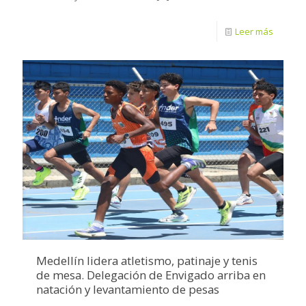
Leer más
Medellín lidera atletismo, patinaje y tenis
de mesa. Delegación de Envigado arriba en
natación y levantamiento de pesas