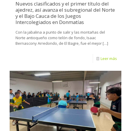
Nuevos clasificados y el primer título del
ajedrez, así avanza el subregional del Norte
y el Bajo Cauca de los Juegos
Intercolegiados en Donmatías
Con la jabalina a punto de salir y las montañas del
Norte antioqueño como telón de fondo, Isaac
Bernascony Arredondo, de El Bagre, fue el mejor
[…]
Leer más