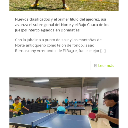
Nuevos clasificados y el primer título del ajedrez, así
avanza el subregional del Norte y el Bajo Cauca de los
Juegos Intercolegiados en Donmatías
Con la jabalina a punto de salir y las montañas del
Norte antioqueño como telón de fondo, Isaac
Bernascony Arredondo, de El Bagre, fue el mejor
[…]
Leer más