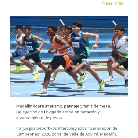
Leer más
Medellín lidera atletismo, patinaje y tenis de mesa.
Delegación de Envigado arriba en natación y
levantamiento de pesas
46º Juegos Deportivos Intercolegiados “Generación de
Campeones” 2026, zonal de Valle de Aburrá. Medellín,