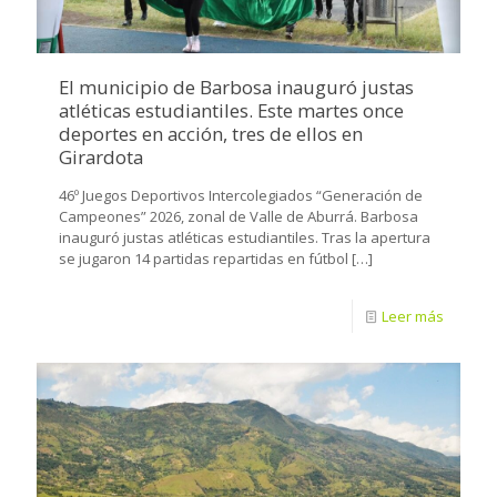
El municipio de Barbosa inauguró justas
atléticas estudiantiles. Este martes once
deportes en acción, tres de ellos en
Girardota
46º Juegos Deportivos Intercolegiados “Generación de
Campeones” 2026, zonal de Valle de Aburrá. Barbosa
inauguró justas atléticas estudiantiles. Tras la apertura
se jugaron 14 partidas repartidas en fútbol
[…]
Leer más