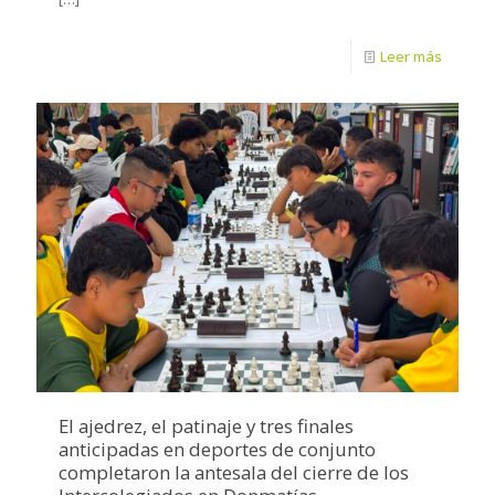
Leer más
El ajedrez, el patinaje y tres finales
anticipadas en deportes de conjunto
completaron la antesala del cierre de los