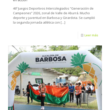
en acción
46º Juegos Deportivos Intercolegiados “Generación de
Campeones” 2026, zonal de Valle de Aburrá. Mucho
deporte y juventud en Barbosa y Girardota. Se cumplió
la segunda jornada atlética con
[…]
Leer más