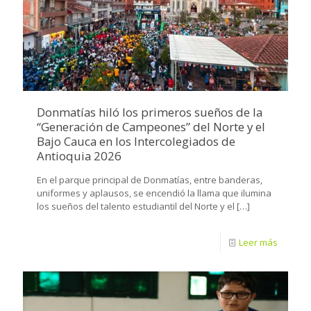
Donmatías hiló los primeros sueños de la
“Generación de Campeones” del Norte y el
Bajo Cauca en los Intercolegiados de
Antioquia 2026
En el parque principal de Donmatías, entre banderas,
uniformes y aplausos, se encendió la llama que ilumina
los sueños del talento estudiantil del Norte y el
[…]
Leer más