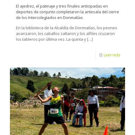
El ajedrez, el patinaje y tres finales anticipadas en
deportes de conjunto completaron la antesala del cierre
de los Intercolegiados en Donmatías
En la biblioteca de la Alcaldía de Donmatías, los peones
avanzaron, los caballos saltaron y los alfiles cruzaron
los tableros por última vez. La quinta y
[…]
Leer más