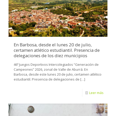
En Barbosa, desde el lunes 20 de julio,
certamen atlético estudiantil. Presencia de
delegaciones de los diez municipios
46º Juegos Deportivos Intercolegiados “Generación de
Campeones” 2026, zonal de Valle de Aburrá. En
Barbosa, desde este lunes 20 de julio, certamen atlético
estudiantil. Presencia de delegaciones de
[…]
Leer más