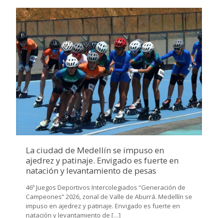
La ciudad de Medellín se impuso en
ajedrez y patinaje. Envigado es fuerte en
natación y levantamiento de pesas
46º Juegos Deportivos Intercolegiados “Generación de
Campeones” 2026, zonal de Valle de Aburrá. Medellín se
impuso en ajedrez y patinaje. Envigado es fuerte en
natación y levantamiento de
[…]