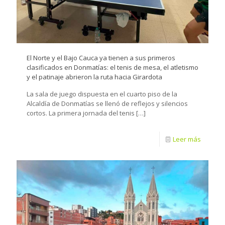
El Norte y el Bajo Cauca ya tienen a sus primeros
clasificados en Donmatías: el tenis de mesa, el atletismo
y el patinaje abrieron la ruta hacia Girardota
La sala de juego dispuesta en el cuarto piso de la
Alcaldía de Donmatías se llenó de reflejos y silencios
cortos. La primera jornada del tenis
[…]
Leer más