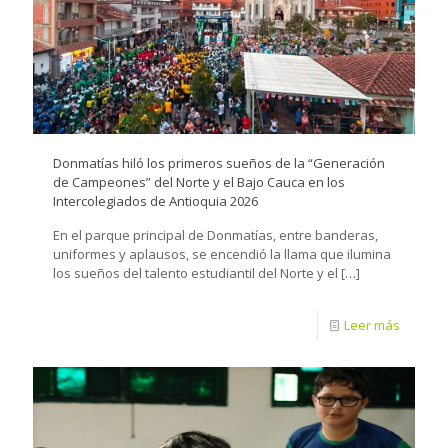
Donmatías hiló los primeros sueños de la “Generación
de Campeones” del Norte y el Bajo Cauca en los
Intercolegiados de Antioquia 2026
En el parque principal de Donmatías, entre banderas,
uniformes y aplausos, se encendió la llama que ilumina
los sueños del talento estudiantil del Norte y el
[…]
Leer más