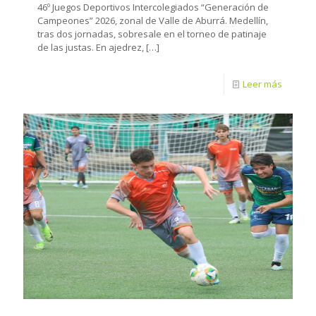
46º Juegos Deportivos Intercolegiados “Generación de
Campeones” 2026, zonal de Valle de Aburrá. Medellín,
tras dos jornadas, sobresale en el torneo de patinaje
de las justas. En ajedrez,
[…]
Leer más