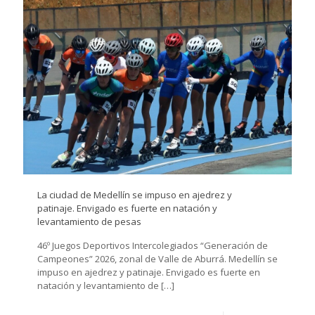
La ciudad de Medellín se impuso en ajedrez y
patinaje. Envigado es fuerte en natación y
levantamiento de pesas
46º Juegos Deportivos Intercolegiados “Generación de
Campeones” 2026, zonal de Valle de Aburrá. Medellín se
impuso en ajedrez y patinaje. Envigado es fuerte en
natación y levantamiento de
[…]