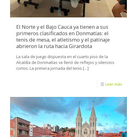
El Norte y el Bajo Cauca ya tienen a sus
primeros clasificados en Donmatías: el
tenis de mesa, el atletismo y el patinaje
abrieron la ruta hacia Girardota
La sala de juego dispuesta en el cuarto piso de la
Alcaldía de Donmatías se llenó de reflejos y silencios
cortos. La primera jornada del tenis
[…]
Leer más