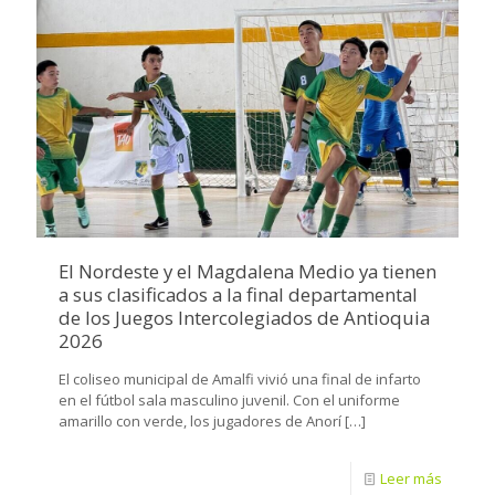
El Nordeste y el Magdalena Medio ya tienen
a sus clasificados a la final departamental
de los Juegos Intercolegiados de Antioquia
2026
El coliseo municipal de Amalfi vivió una final de infarto
en el fútbol sala masculino juvenil. Con el uniforme
amarillo con verde, los jugadores de Anorí
[…]
Leer más