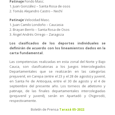
Patinaje
Fondo Masc.
1. Juan González – Santa Rosa de osos
2. Tomás Alejandro Castro – Nechí
Patinaje
Velocidad Masc.
1. Juan Camilo Londoño – Caucasia
2. Brayan Berrío – Santa Rosa de Osos
3. Ángel Andrés Orrego – Zaragoza
Los clasificados de los deportes individuales se
definirán de acuerdo con los lineamientos dados en la
carta fundamental.
Las competencias realizadas en esta zonal del Norte y Bajo
Cauca, son clasificatorias a los Juegos Intercolegiados
Departamentales que se realizarán en las categorías
prejuvenil, en Carepa (entre el 23 y el 28 de agosto) y juvenil,
en Santa Fe de Antioquia, entre el 30 de agosto y el 4 de
septiembre del presente año. Los torneos de atletismo y
patinaje, de las finales departamentales intercolegiadas
(prejuvenil y juvenil), serán en Apartadó y Chigorodó,
respectivamente.
Boletín de Prensa
Tarazá 05-2022