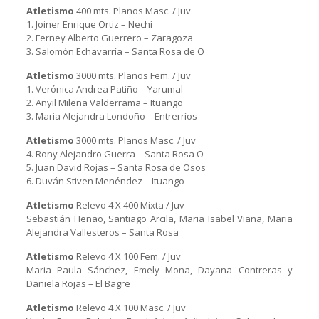
Atletismo
400 mts. Planos Masc. / Juv
1. Joiner Enrique Ortiz – Nechí
2. Ferney Alberto Guerrero – Zaragoza
3. Salomón Echavarría – Santa Rosa de O
Atletismo
3000 mts. Planos Fem. / Juv
1. Verónica Andrea Patiño – Yarumal
2. Anyil Milena Valderrama – Ituango
3. Maria Alejandra Londoño – Entrerríos
Atletismo
3000 mts. Planos Masc. / Juv
4. Rony Alejandro Guerra – Santa Rosa O
5. Juan David Rojas – Santa Rosa de Osos
6. Duván Stiven Menéndez – Ituango
Atletismo
Relevo 4 X 400 Mixta / Juv
Sebastián Henao, Santiago Arcila, Maria Isabel Viana, Maria
Alejandra Vallesteros – Santa Rosa
Atletismo
Relevo 4 X 100 Fem. / Juv
Maria Paula Sánchez, Emely Mona, Dayana Contreras y
Daniela Rojas – El Bagre
Atletismo
Relevo 4 X 100 Masc. / Juv