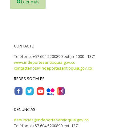
Leer más
CONTACTO
Teléfono: +57 604 5200890 ext(s). 1000 - 1371
www.indeportesantioquia.gov.co
contactenos@indeportesantioquia.gov.co
REDES SOCIALES
DENUNCIAS
denuncias@indeportesantioquia.gov.co
Teléfono: +57 604 5200890 ext. 1371