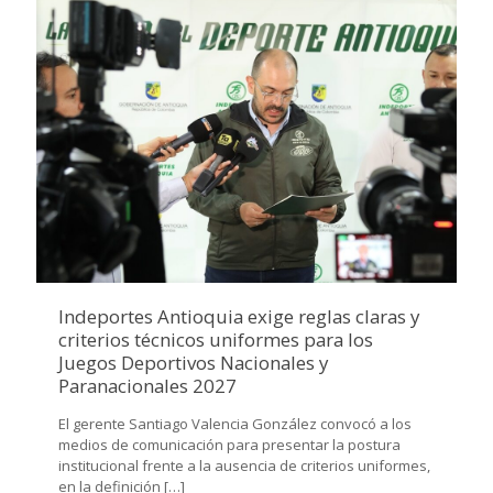
Indeportes Antioquia exige reglas claras y
criterios técnicos uniformes para los
Juegos Deportivos Nacionales y
Paranacionales 2027
El gerente Santiago Valencia González convocó a los
medios de comunicación para presentar la postura
institucional frente a la ausencia de criterios uniformes,
en la definición
[…]