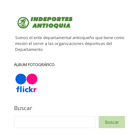
Somos el ente departamental antioqueño que tiene como
misión el servir a las organizaciones deportivas del
Departamento.
ÁLBUM FOTOGRÁFICO
Buscar
Buscar