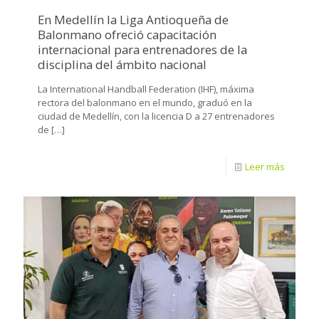
En Medellín la Liga Antioqueña de
Balonmano ofreció capacitación
internacional para entrenadores de la
disciplina del ámbito nacional
La International Handball Federation (IHF), máxima
rectora del balonmano en el mundo, graduó en la
ciudad de Medellín, con la licencia D a 27 entrenadores
de
[…]
Leer más