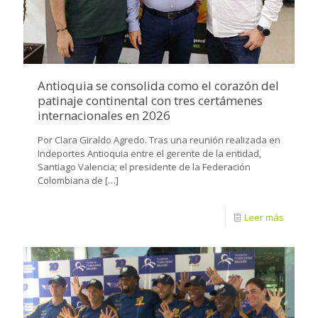
Antioquia se consolida como el corazón del
patinaje continental con tres certámenes
internacionales en 2026
Por Clara Giraldo Agredo. Tras una reunión realizada en
Indeportes Antioquia entre el gerente de la entidad,
Santiago Valencia; el presidente de la Federación
Colombiana de
[…]
Leer más