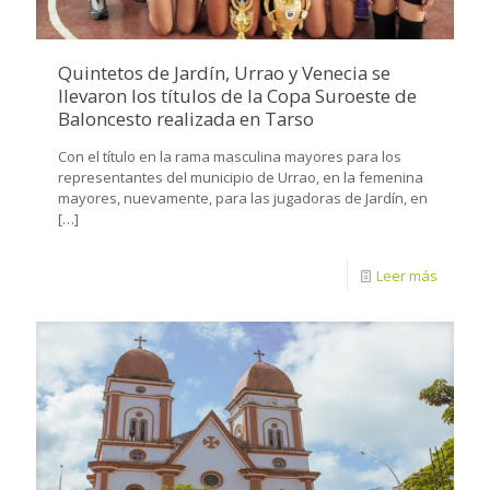
Quintetos de Jardín, Urrao y Venecia se
llevaron los títulos de la Copa Suroeste de
Baloncesto realizada en Tarso
Con el título en la rama masculina mayores para los
representantes del municipio de Urrao, en la femenina
mayores, nuevamente, para las jugadoras de Jardín, en
[…]
Leer más