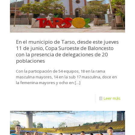
En el municipio de Tarso, desde este jueves
11 de junio, Copa Suroeste de Baloncesto
con la presencia de delegaciones de 20
poblaciones
Con la participación de 54 equipos, 18 en la rama
masculina mayores, 14 en la sub 17 masculina, doce en
la femenina mayores y ocho en
[…]
Leer más