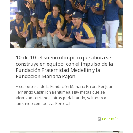
10 de 10: el sueño olímpico que ahora se
construye en equipo, con el impulso de la
Fundación Fraternidad Medellín y la
Fundación Mariana Pajón
Foto: cortesía de la Fundación Mariana Pajón. Por Juan
Fernando Castrillón Benjumea. Hay metas que se
alcanzan corriendo, otras pedaleando, saltando o
lanzando con fuerza. Pero
[…]
Leer más