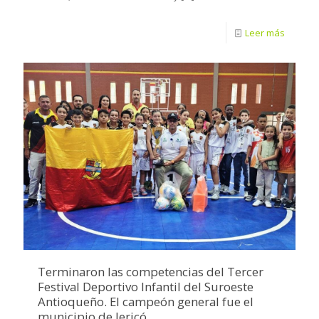
Leer más
Terminaron las competencias del Tercer
Festival Deportivo Infantil del Suroeste
Antioqueño. El campeón general fue el
municipio de Jericó