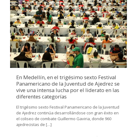
En Medellín, en el trigésimo sexto Festival
Panamericano de la Juventud de Ajedrez se
vive una intensa lucha por el liderato en las
diferentes categorías
El trigésimo sexto Festival Panamericano de la Juventud
de Ajedrez continúa desarrollándose con gran éxito en
el coliseo de combate Guillermo Gaviria, donde 960
ajedrecistas de
[…]