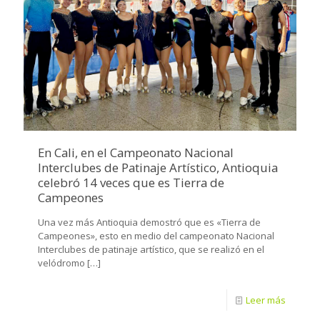
En Cali, en el Campeonato Nacional
Interclubes de Patinaje Artístico, Antioquia
celebró 14 veces que es Tierra de
Campeones
Una vez más Antioquia demostró que es «Tierra de
Campeones», esto en medio del campeonato Nacional
Interclubes de patinaje artístico, que se realizó en el
velódromo
[…]
Leer más