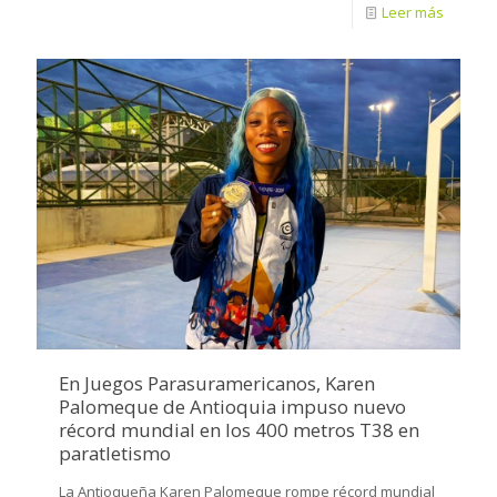
Leer más
En Juegos Parasuramericanos, Karen
Palomeque de Antioquia impuso nuevo
récord mundial en los 400 metros T38 en
paratletismo
La Antioqueña Karen Palomeque rompe récord mundial