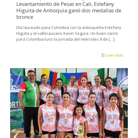
Levantamiento de Pesas en Cali, Estefany
Higuita de Antioquia ganó dos medallas de
bronce
Día laureado para Colombia con la antioqueña Estefany
Higuita y el vallecaucano Kevin Segura. Un buen cierre
para Colombia tuvo la jornada del miércoles 8 de
[…]
Leer más