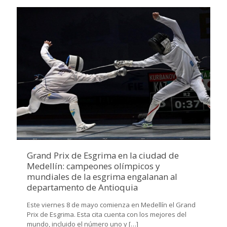
Grand Prix de Esgrima en la ciudad de
Medellín: campeones olímpicos y
mundiales de la esgrima engalanan al
departamento de Antioquia
Este viernes 8 de mayo comienza en Medellín el Grand
Prix de Esgrima. Esta cita cuenta con los mejores del
mundo, incluido el número uno y
[…]