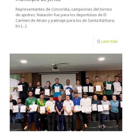
Representantes de Concordia, campeones del torneo
de ajedrez. Natación fue para los deportistas de El
Carmen de Atrato y patinaje para los de Santa Bárbara.
En
[…]
Leer más