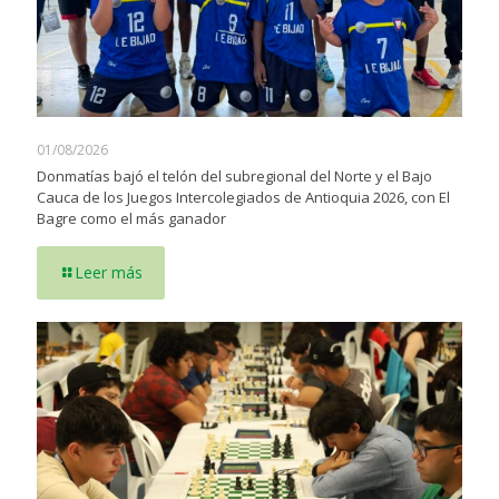
01/08/2026
Donmatías bajó el telón del subregional del Norte y el Bajo
Cauca de los Juegos Intercolegiados de Antioquia 2026, con El
Bagre como el más ganador
Leer más