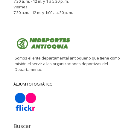
7:30 a. m. - 12 m. y 1 a 5:30 p. m.
Viernes
7:30 a.m. - 12 m. y 1:00 a 4:30 p. m.
Somos el ente departamental antioqueño que tiene como
misión el servir a las organizaciones deportivas del
Departamento.
ÁLBUM FOTOGRÁFICO
Buscar