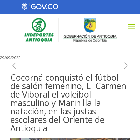
29/09/2022
Cocorná conquistó el fútbol
de salón femenino, El Carmen
de Viboral el voleibol
masculino y Marinilla la
natación, en las justas
escolares del Oriente de
Antioquia