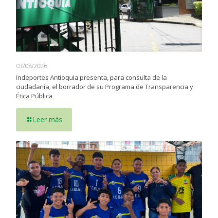
03/08/2026
Indeportes Antioquia presenta, para consulta de la
ciudadanía, el borrador de su Programa de Transparencia y
Ética Pública
Leer más