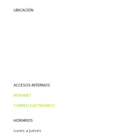
UBICACIÓN
ACCESOS INTERNOS
INTRANET
CORREO ELECTRÓNICO
HORARIOS
Lunes a Jueves