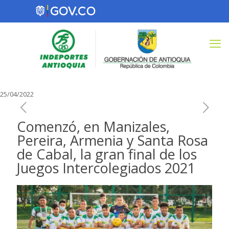
25/04/2022
Comenzó, en Manizales,
Pereira, Armenia y Santa Rosa
de Cabal, la gran final de los
Juegos Intercolegiados 2021