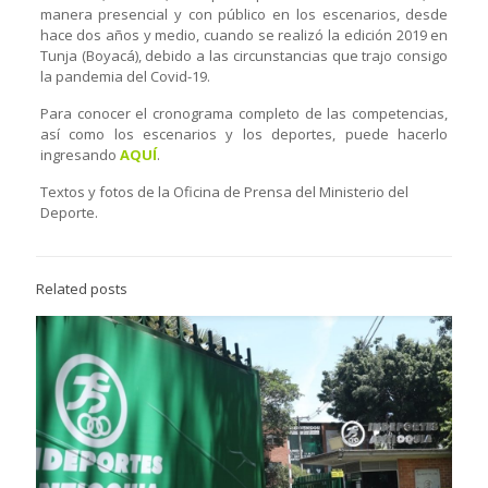
manera presencial y con público en los escenarios, desde
hace dos años y medio, cuando se realizó la edición 2019 en
Tunja (Boyacá), debido a las circunstancias que trajo consigo
la pandemia del Covid-19.
Para conocer el cronograma completo de las competencias,
así como los escenarios y los deportes, puede hacerlo
ingresando
AQUÍ
.
Textos y fotos de la Oficina de Prensa del Ministerio del
Deporte.
Related posts