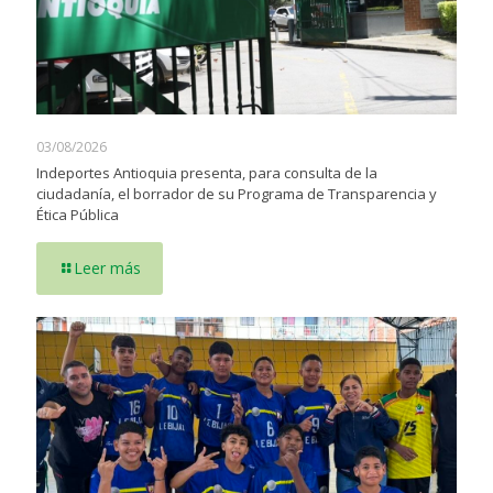
03/08/2026
Indeportes Antioquia presenta, para consulta de la
ciudadanía, el borrador de su Programa de Transparencia y
Ética Pública
Leer más