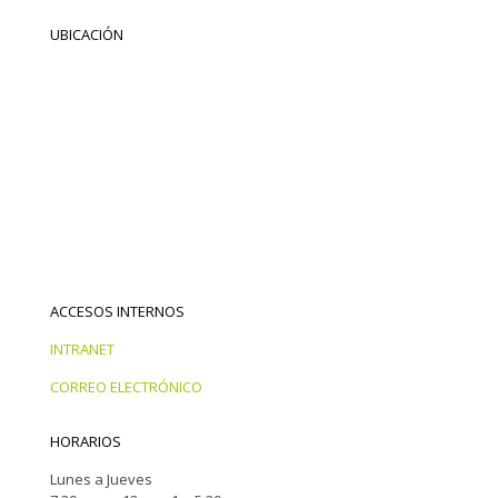
UBICACIÓN
ACCESOS INTERNOS
INTRANET
CORREO ELECTRÓNICO
HORARIOS
Lunes a Jueves