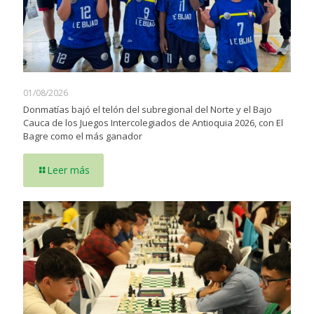
01/08/2026
Donmatías bajó el telón del subregional del Norte y el Bajo
Cauca de los Juegos Intercolegiados de Antioquia 2026, con El
Bagre como el más ganador
Leer más