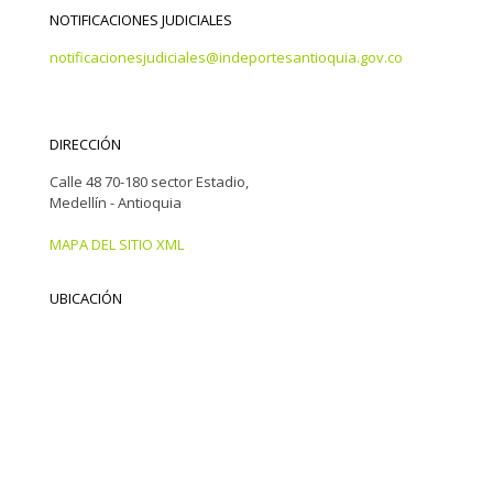
NOTIFICACIONES JUDICIALES
notificacionesjudiciales@indeportesantioquia.gov.co
DIRECCIÓN
Calle 48 70-180 sector Estadio,
Medellín - Antioquia
MAPA DEL SITIO XML
UBICACIÓN