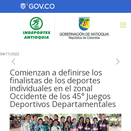
04/11/2022
Comienzan a definirse los
finalistas de los deportes
individuales en el zonal
Occidente de los 45° Juegos
Deportivos Departamentales