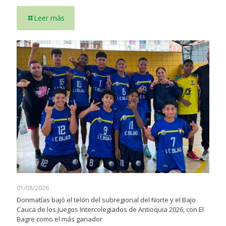
Leer más
01/08/2026
Donmatías bajó el telón del subregional del Norte y el Bajo
Cauca de los Juegos Intercolegiados de Antioquia 2026, con El
Bagre como el más ganador