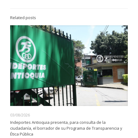
Related posts
03/08/2026
Indeportes Antioquia presenta, para consulta de la
ciudadanía, el borrador de su Programa de Transparencia y
Ética Pública