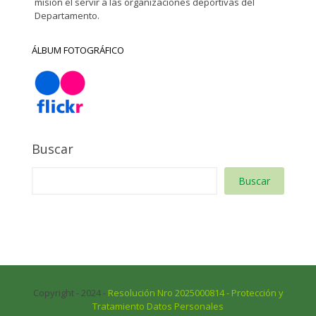
misión el servir a las organizaciones deportivas del
Departamento.
ÁLBUM FOTOGRÁFICO
Buscar
Buscar
Copyright - 2024 -
Resolución Nro 2025000814 - Protección y
Tratamiento Datos Personales