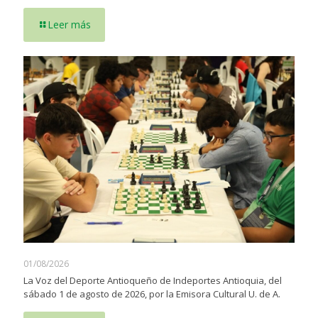
Leer más
01/08/2026
La Voz del Deporte Antioqueño de Indeportes Antioquia, del
sábado 1 de agosto de 2026, por la Emisora Cultural U. de A.