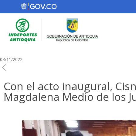
03/11/2022
Con el acto inaugural, Cis
Magdalena Medio de los J