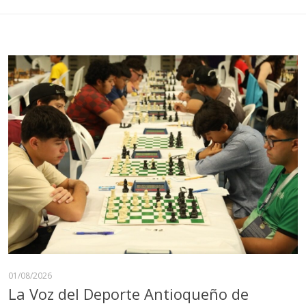
01/08/2026
La Voz del Deporte Antioqueño de