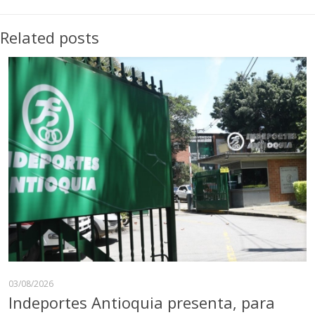
Related posts
03/08/2026
Indeportes Antioquia presenta, para