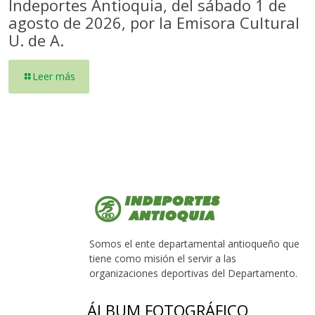
Indeportes Antioquia, del sábado 1 de
agosto de 2026, por la Emisora Cultural
U. de A.
Leer más
Somos el ente departamental antioqueño que
tiene como misión el servir a las
organizaciones deportivas del Departamento.
ÁLBUM FOTOGRÁFICO