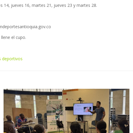
s 14, jueves 16, martes 21, jueves 23 y martes 28.
ndeportesantioquia.gov.co
llene el cupo.
s deportivos