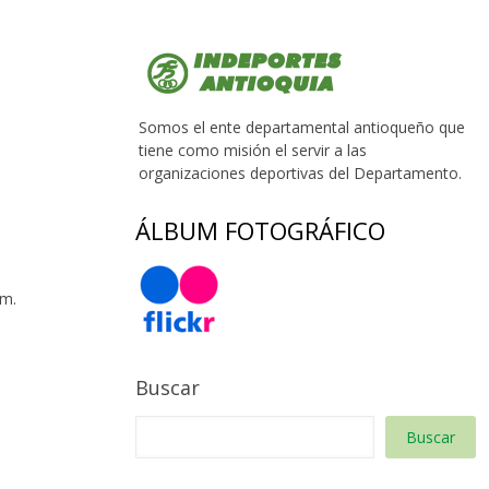
Somos el ente departamental antioqueño que
tiene como misión el servir a las
organizaciones deportivas del Departamento.
ÁLBUM FOTOGRÁFICO
 m.
Buscar
Buscar