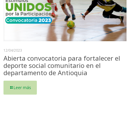
12/04/2023
Abierta convocatoria para fortalecer el
deporte social comunitario en el
departamento de Antioquia
Leer más