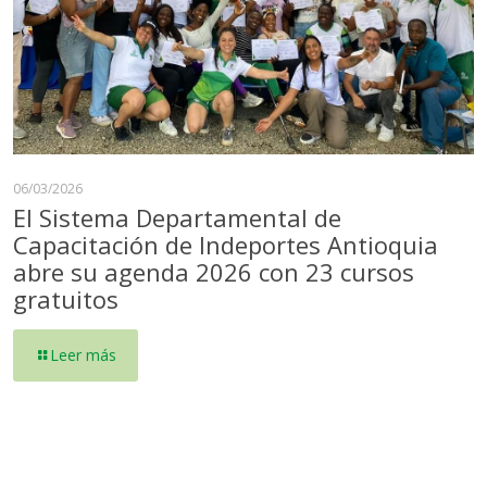
06/03/2026
El Sistema Departamental de
Capacitación de Indeportes Antioquia
abre su agenda 2026 con 23 cursos
gratuitos
Leer más