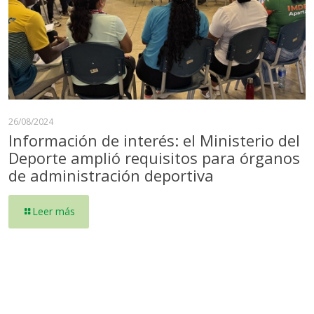
26/08/2024
Información de interés: el Ministerio del
Deporte amplió requisitos para órganos
de administración deportiva
Leer más