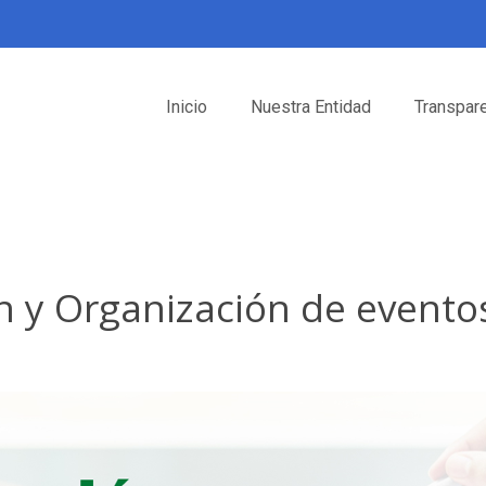
Inicio
Nuestra Entidad
Transpar
ón y Organización de evento