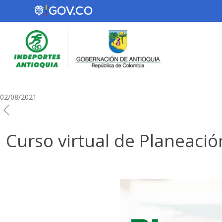
02/08/2021
Curso virtual de Planeaci