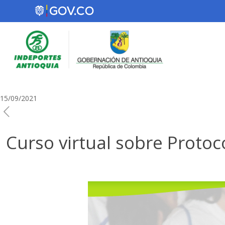
15/09/2021
Curso virtual sobre Protoc