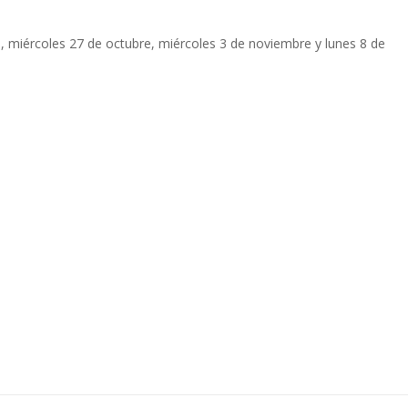
e, miércoles 27 de octubre, miércoles 3 de noviembre y lunes 8 de