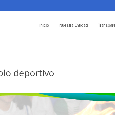
Inicio
Nuestra Entidad
Transpar
olo deportivo