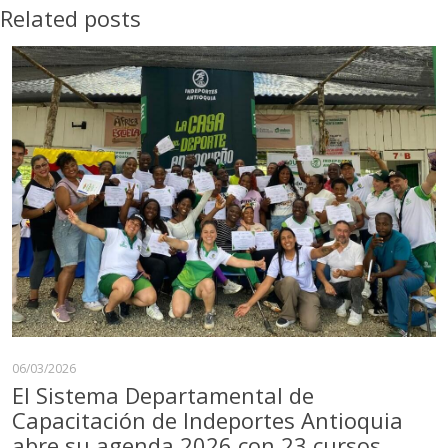
Related posts
06/03/2026
El Sistema Departamental de
Capacitación de Indeportes Antioquia
abre su agenda 2026 con 23 cursos