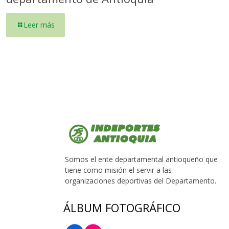
Leer más
Somos el ente departamental antioqueño que
tiene como misión el servir a las
organizaciones deportivas del Departamento.
ÁLBUM FOTOGRÁFICO