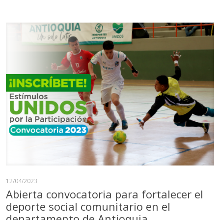
12/04/2023
Abierta convocatoria para fortalecer el
deporte social comunitario en el
departamento de Antioquia