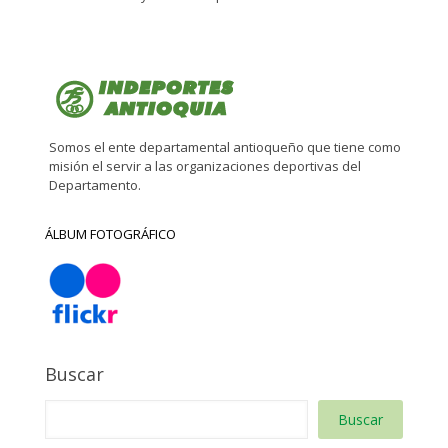
Somos el ente departamental antioqueño que tiene como
misión el servir a las organizaciones deportivas del
Departamento.
ÁLBUM FOTOGRÁFICO
Buscar
Buscar