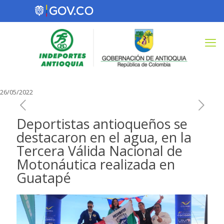
26/05/2022
Deportistas antioqueños se
destacaron en el agua, en la
Tercera Válida Nacional de
Motonáutica realizada en
Guatapé