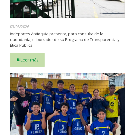
03/08/2026
Indeportes Antioquia presenta, para consulta de la
ciudadanía, el borrador de su Programa de Transparencia y
Ética Pública
Leer más