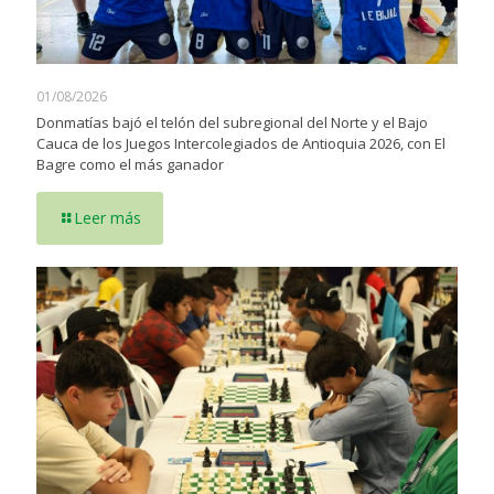
01/08/2026
Donmatías bajó el telón del subregional del Norte y el Bajo
Cauca de los Juegos Intercolegiados de Antioquia 2026, con El
Bagre como el más ganador
Leer más