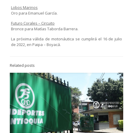
Lobos Marinos
Oro para Emanuel García.
Futuro Corales – Circuito
Bronce para Matías Taborda Barrera.
La próxima válida de motonáutica se cumplirá el 16 de julio
de 2022, en Paipa – Boyacá.
Related posts