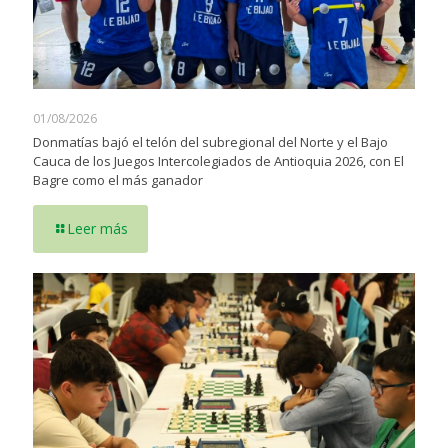
01/08/2026
Donmatías bajó el telón del subregional del Norte y el Bajo
Cauca de los Juegos Intercolegiados de Antioquia 2026, con El
Bagre como el más ganador
Leer más