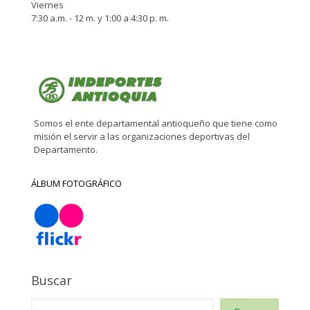
Viernes
7:30 a.m. - 12 m. y 1:00 a 4:30 p. m.
Somos el ente departamental antioqueño que tiene como
misión el servir a las organizaciones deportivas del
Departamento.
ÁLBUM FOTOGRÁFICO
Buscar