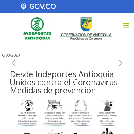
16/03/2020
Desde Indeportes Antioquia
Unidos contra el Coronavirus –
Medidas de prevención