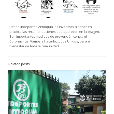
Desde Indeportes Antioquia les invitamos a poner en
práctica las recomendaciones que aparecen en la imagen.
Son importantes medidas de prevención contra el
Coronavirus. Vamos a hacerlo, todos Unidos, para el
bienestar de toda la comunidad.
Related posts