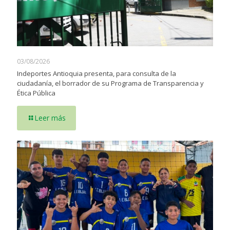
03/08/2026
Indeportes Antioquia presenta, para consulta de la
ciudadanía, el borrador de su Programa de Transparencia y
Ética Pública
Leer más