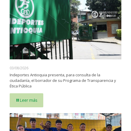
03/08/2026
Indeportes Antioquia presenta, para consulta de la
ciudadanía, el borrador de su Programa de Transparencia y
Ética Pública
Leer más