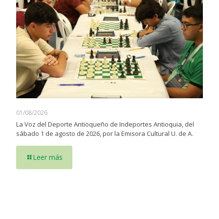
01/08/2026
La Voz del Deporte Antioqueño de Indeportes Antioquia, del
sábado 1 de agosto de 2026, por la Emisora Cultural U. de A.
Leer más