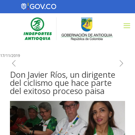
17/11/2019
Don Javier Ríos, un dirigente
del ciclismo que hace parte
del exitoso proceso paisa