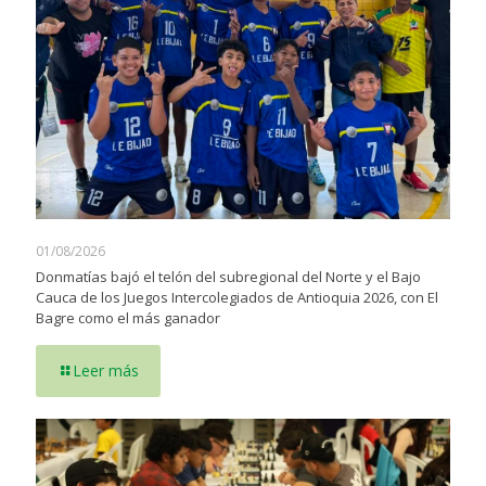
01/08/2026
Donmatías bajó el telón del subregional del Norte y el Bajo
Cauca de los Juegos Intercolegiados de Antioquia 2026, con El
Bagre como el más ganador
Leer más