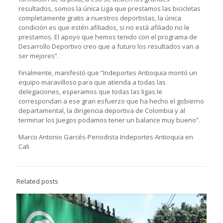
resultados, somos la única Liga que prestamos las bicicletas
completamente gratis a nuestros deportistas, la única
condición es que estén afiliados, si no está afiliado no le
prestamos. El apoyo que hemos tenido con el programa de
Desarrollo Deportivo creo que a futuro los resultados van a
ser mejores”.
Finalmente, manifestó que “Indeportes Antioquia montó un
equipo maravilloso para que atienda a todas las
delegaciones, esperamos que todas las ligas le
correspondan a ese gran esfuerzo que ha hecho el gobierno
departamental, la dirigencia deportiva de Colombia y al
terminar los Juegos podamos tener un balance muy bueno”.
Marco Antonio Garcés-Periodista Indeportes Antioquia en
Cali
Related posts