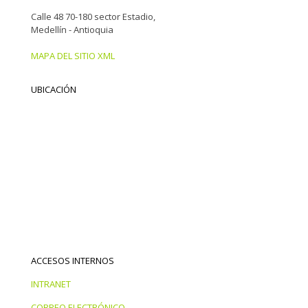
Calle 48 70-180 sector Estadio,
Medellín - Antioquia
MAPA DEL SITIO XML
UBICACIÓN
ACCESOS INTERNOS
INTRANET
CORREO ELECTRÓNICO