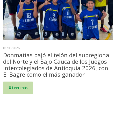
01/08/2026
Donmatías bajó el telón del subregional
del Norte y el Bajo Cauca de los Juegos
Intercolegiados de Antioquia 2026, con
El Bagre como el más ganador
Leer más