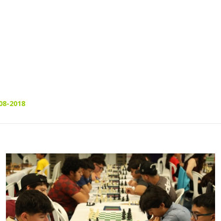
08-2018