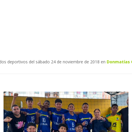
dos deportivos del sábado 24 de noviembre de 2018 en
Donmatías 