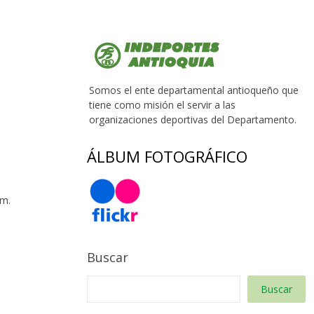
Somos el ente departamental antioqueño que
tiene como misión el servir a las
organizaciones deportivas del Departamento.
ÁLBUM FOTOGRÁFICO
 m.
Buscar
Buscar