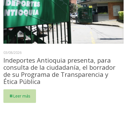
03/08/2026
Indeportes Antioquia presenta, para
consulta de la ciudadanía, el borrador
de su Programa de Transparencia y
Ética Pública
Leer más