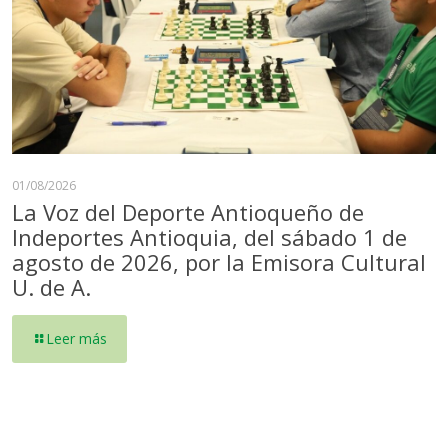
01/08/2026
La Voz del Deporte Antioqueño de
Indeportes Antioquia, del sábado 1 de
agosto de 2026, por la Emisora Cultural
U. de A.
Leer más