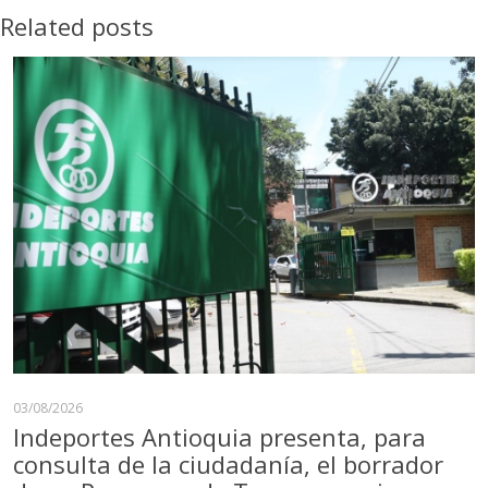
Related posts
03/08/2026
Indeportes Antioquia presenta, para
consulta de la ciudadanía, el borrador