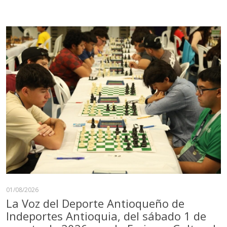
01/08/2026
La Voz del Deporte Antioqueño de
Indeportes Antioquia, del sábado 1 de