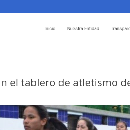
Inicio
Nuestra Entidad
Transpar
 el tablero de atletismo de