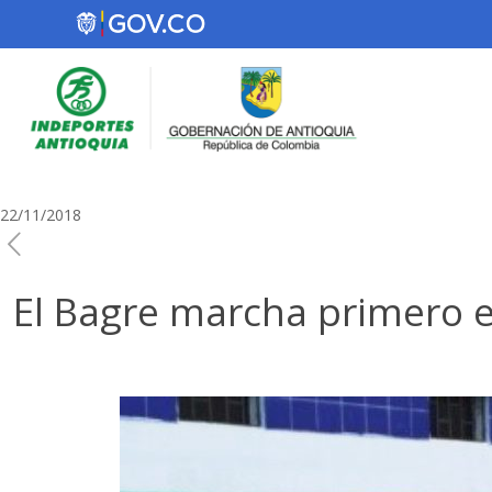
22/11/2018
El Bagre marcha primero en