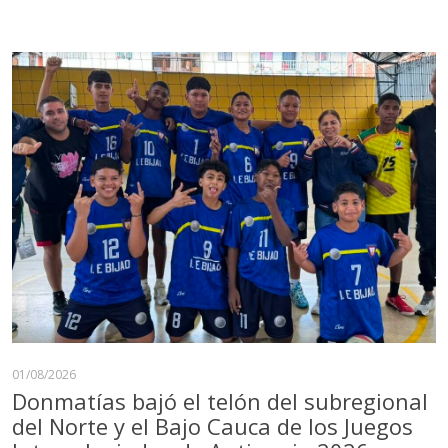
01/08/2026
Donmatías bajó el telón del subregional
del Norte y el Bajo Cauca de los Juegos