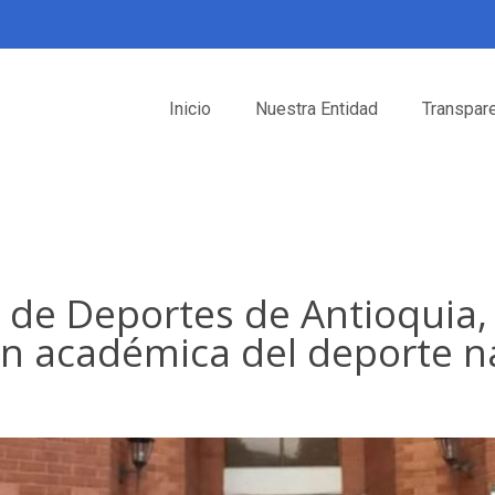
Inicio
Nuestra Entidad
Transpar
 de Deportes de Antioquia,
ón académica del deporte n