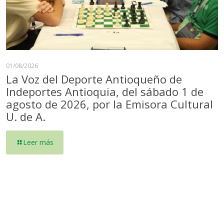
01/08/2026
La Voz del Deporte Antioqueño de
Indeportes Antioquia, del sábado 1 de
agosto de 2026, por la Emisora Cultural
U. de A.
Leer más