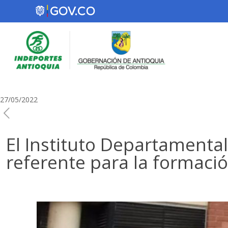
27/05/2022
El Instituto Departamental
referente para la formaci