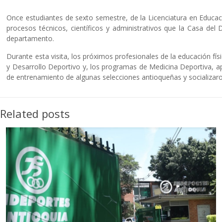
Once estudiantes de sexto semestre, de la Licenciatura en Educaci
procesos técnicos, científicos y administrativos que la Casa del
departamento.
Durante esta visita, los próximos profesionales de la educación fí
y Desarrollo Deportivo y, los programas de Medicina Deportiva, a
de entrenamiento de algunas selecciones antioqueñas y socializaro
Related posts