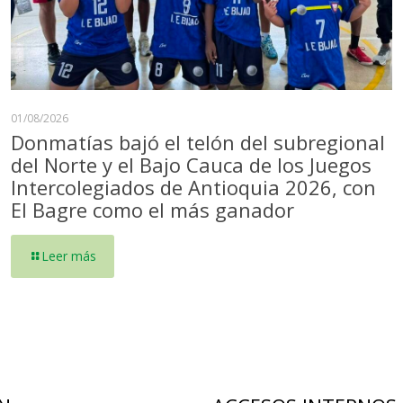
01/08/2026
Donmatías bajó el telón del subregional
del Norte y el Bajo Cauca de los Juegos
Intercolegiados de Antioquia 2026, con
El Bagre como el más ganador
Leer más