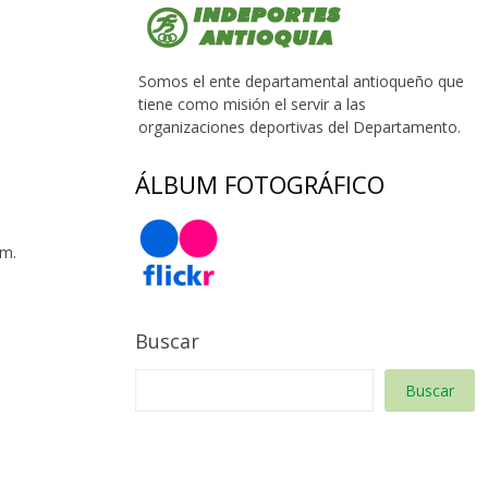
Somos el ente departamental antioqueño que
tiene como misión el servir a las
organizaciones deportivas del Departamento.
ÁLBUM FOTOGRÁFICO
 m.
Buscar
Buscar