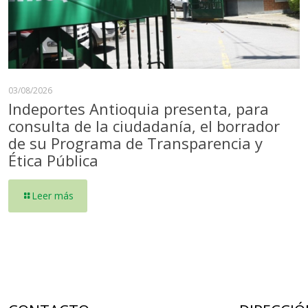
03/08/2026
Indeportes Antioquia presenta, para
consulta de la ciudadanía, el borrador
de su Programa de Transparencia y
Ética Pública
Leer más