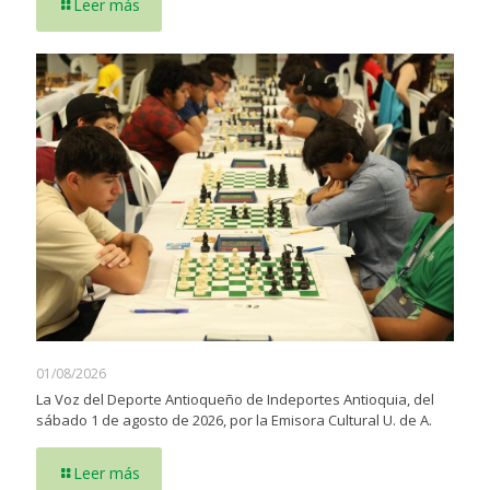
Leer más
01/08/2026
La Voz del Deporte Antioqueño de Indeportes Antioquia, del
sábado 1 de agosto de 2026, por la Emisora Cultural U. de A.
Leer más