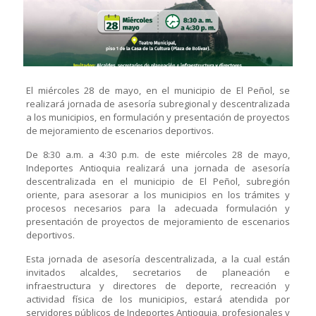
El miércoles 28 de mayo, en el municipio de El Peñol, se
realizará jornada de asesoría subregional y descentralizada
a los municipios, en formulación y presentación de proyectos
de mejoramiento de escenarios deportivos.
De 8:30 a.m. a 4:30 p.m. de este miércoles 28 de mayo,
Indeportes Antioquia realizará una jornada de asesoría
descentralizada en el municipio de El Peñol, subregión
oriente, para asesorar a los municipios en los trámites y
procesos necesarios para la adecuada formulación y
presentación de proyectos de mejoramiento de escenarios
deportivos.
Esta jornada de asesoría descentralizada, a la cual están
invitados alcaldes, secretarios de planeación e
infraestructura y directores de deporte, recreación y
actividad física de los municipios, estará atendida por
servidores públicos de Indeportes Antioquia, profesionales y