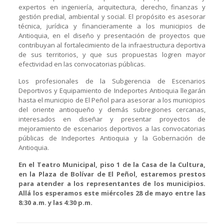
expertos en ingeniería, arquitectura, derecho, finanzas y
gestión predial, ambiental y social. El propósito es asesorar
técnica, jurídica y financieramente a los municipios de
Antioquia, en el diseño y presentación de proyectos que
contribuyan al fortalecimiento de la infraestructura deportiva
de sus territorios, y que sus propuestas logren mayor
efectividad en las convocatorias públicas.
Los profesionales de la Subgerencia de Escenarios
Deportivos y Equipamiento de Indeportes Antioquia llegarán
hasta el municipio de El Peñol para asesorar a los municipios
del oriente antioqueño y demás subregiones cercanas,
interesados en diseñar y presentar proyectos de
mejoramiento de escenarios deportivos a las convocatorias
públicas de Indeportes Antioquia y la Gobernación de
Antioquia.
En el Teatro Municipal, piso 1 de la Casa de la Cultura,
en la Plaza de Bolívar de El Peñol, estaremos prestos
para atender a los representantes de los municipios.
Allá los esperamos este miércoles 28 de mayo entre las
8:30 a.m. y las 4:30 p.m.