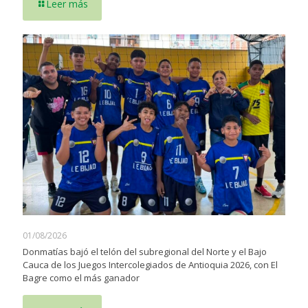
Leer más
01/08/2026
Donmatías bajó el telón del subregional del Norte y el Bajo
Cauca de los Juegos Intercolegiados de Antioquia 2026, con El
Bagre como el más ganador