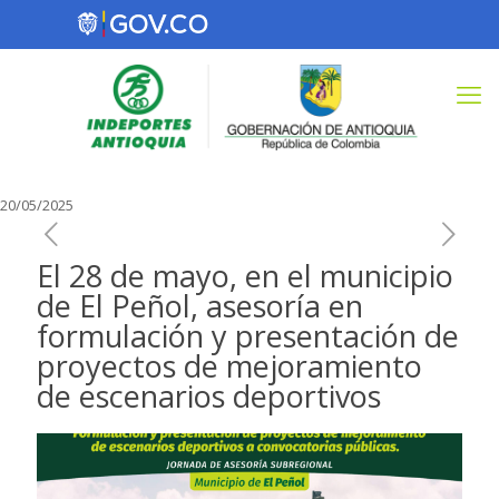
20/05/2025
El 28 de mayo, en el municipio
de El Peñol, asesoría en
formulación y presentación de
proyectos de mejoramiento
de escenarios deportivos