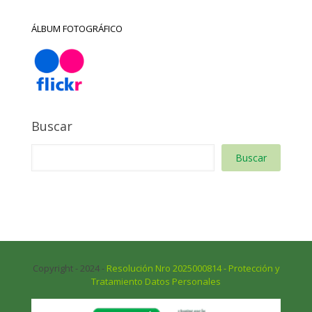
ÁLBUM FOTOGRÁFICO
Buscar
Buscar
Copyright - 2024 -
Resolución Nro 2025000814 - Protección y
Tratamiento Datos Personales