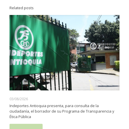
Related posts
03/08/2026
Indeportes Antioquia presenta, para consulta de la
ciudadanía, el borrador de su Programa de Transparencia y
Ética Pública