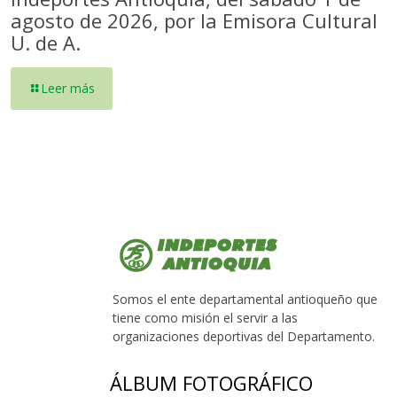
agosto de 2026, por la Emisora Cultural
U. de A.
Leer más
Somos el ente departamental antioqueño que
tiene como misión el servir a las
organizaciones deportivas del Departamento.
ÁLBUM FOTOGRÁFICO