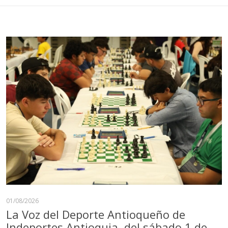
01/08/2026
La Voz del Deporte Antioqueño de
Indeportes Antioquia, del sábado 1 de