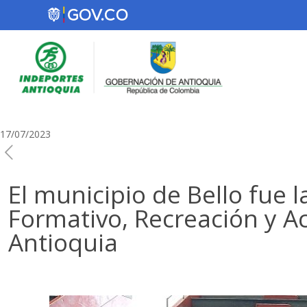
17/07/2023
El municipio de Bello fue 
Formativo, Recreación y Ac
Antioquia