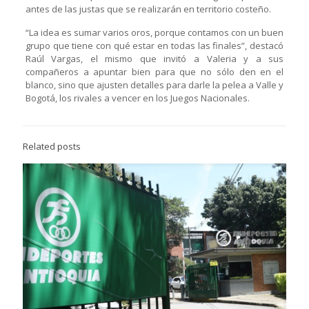
antes de las justas que se realizarán en territorio costeño.
“La idea es sumar varios oros, porque contamos con un buen
grupo que tiene con qué estar en todas las finales”, destacó
Raúl Vargas, el mismo que invitó a Valeria y a sus
compañeros a apuntar bien para que no sólo den en el
blanco, sino que ajusten detalles para darle la pelea a Valle y
Bogotá, los rivales a vencer en los Juegos Nacionales.
Related posts