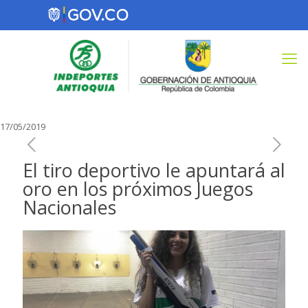
17/05/2019
El tiro deportivo le apuntará al
oro en los próximos Juegos
Nacionales