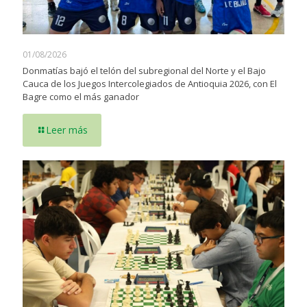
01/08/2026
Donmatías bajó el telón del subregional del Norte y el Bajo
Cauca de los Juegos Intercolegiados de Antioquia 2026, con El
Bagre como el más ganador
Leer más