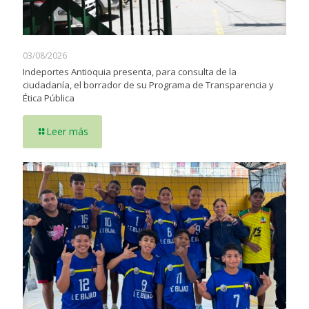
03/08/2026
Indeportes Antioquia presenta, para consulta de la
ciudadanía, el borrador de su Programa de Transparencia y
Ética Pública
Leer más