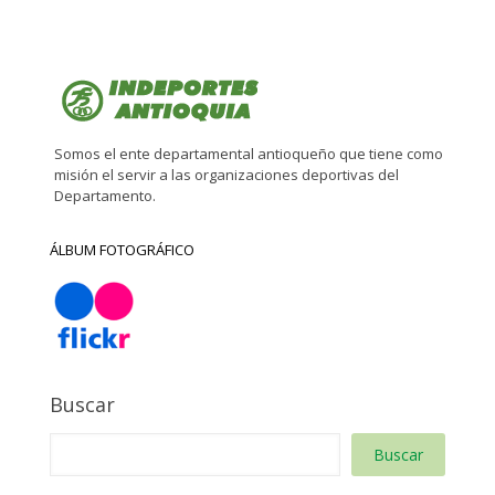
Somos el ente departamental antioqueño que tiene como
misión el servir a las organizaciones deportivas del
Departamento.
ÁLBUM FOTOGRÁFICO
Buscar
Buscar