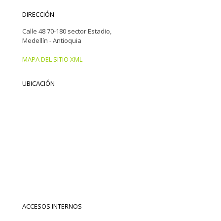
DIRECCIÓN
Calle 48 70-180 sector Estadio,
Medellín - Antioquia
MAPA DEL SITIO XML
UBICACIÓN
ACCESOS INTERNOS