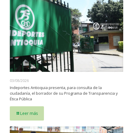
03/08/2026
Indeportes Antioquia presenta, para consulta de la
ciudadanía, el borrador de su Programa de Transparencia y
Ética Pública
Leer más