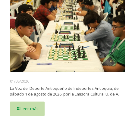
01/08/2026
La Voz del Deporte Antioqueño de Indeportes Antioquia, del
sábado 1 de agosto de 2026, por la Emisora Cultural U. de A.
Leer más