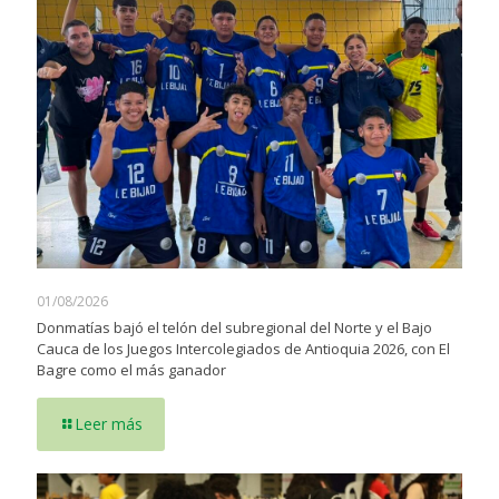
01/08/2026
Donmatías bajó el telón del subregional del Norte y el Bajo
Cauca de los Juegos Intercolegiados de Antioquia 2026, con El
Bagre como el más ganador
Leer más