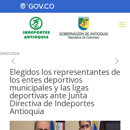
29/01/2024
Elegidos los representantes de
los entes deportivos
municipales y las ligas
deportivas ante Junta
Directiva de Indeportes
Antioquia