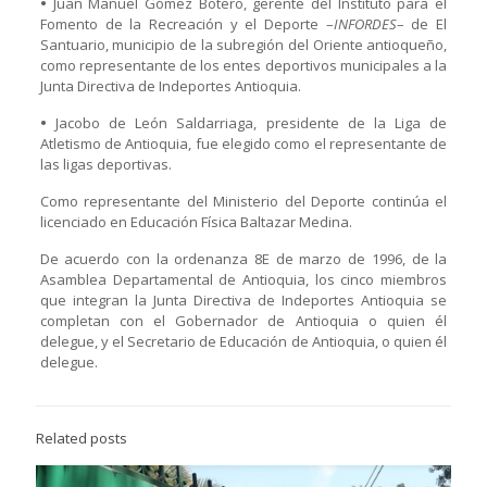
•
Juan Manuel Gómez Botero, gerente del Instituto para el
Fomento de la Recreación y el Deporte –
INFORDES
– de El
Santuario, municipio de la subregión del Oriente antioqueño,
como representante de los entes deportivos municipales a la
Junta Directiva de Indeportes Antioquia.
•
Jacobo de León Saldarriaga, presidente de la Liga de
Atletismo de Antioquia, fue elegido como el representante de
las ligas deportivas.
Como representante del Ministerio del Deporte continúa el
licenciado en Educación Física Baltazar Medina.
De acuerdo con la ordenanza 8E de marzo de 1996, de la
Asamblea Departamental de Antioquia, los cinco miembros
que integran la Junta Directiva de Indeportes Antioquia se
completan con el Gobernador de Antioquia o quien él
delegue, y el Secretario de Educación de Antioquia, o quien él
delegue.
Related posts