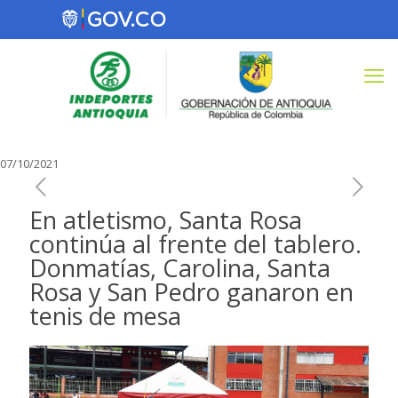
07/10/2021
En atletismo, Santa Rosa
continúa al frente del tablero.
Donmatías, Carolina, Santa
Rosa y San Pedro ganaron en
tenis de mesa