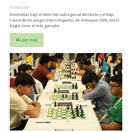
01/08/2026
Donmatías bajó el telón del subregional del Norte y el Bajo
Cauca de los Juegos Intercolegiados de Antioquia 2026, con El
Bagre como el más ganador
Leer más