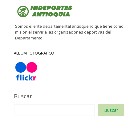
Somos el ente departamental antioqueño que tiene como
misión el servir a las organizaciones deportivas del
Departamento.
ÁLBUM FOTOGRÁFICO
Buscar
Buscar