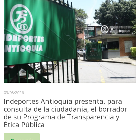
03/08/2026
Indeportes Antioquia presenta, para
consulta de la ciudadanía, el borrador
de su Programa de Transparencia y
Ética Pública