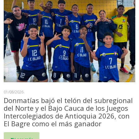
01/08/2026
Donmatías bajó el telón del subregional
del Norte y el Bajo Cauca de los Juegos
Intercolegiados de Antioquia 2026, con
El Bagre como el más ganador