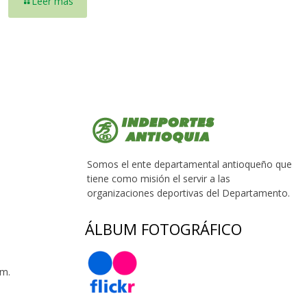
Leer más
Somos el ente departamental antioqueño que
tiene como misión el servir a las
organizaciones deportivas del Departamento.
ÁLBUM FOTOGRÁFICO
 m.