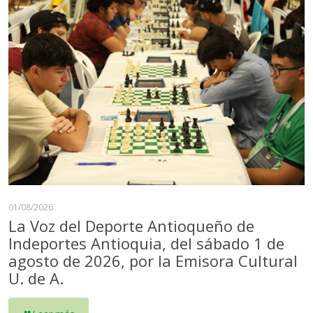
01/08/2026
La Voz del Deporte Antioqueño de
Indeportes Antioquia, del sábado 1 de
agosto de 2026, por la Emisora Cultural
U. de A.