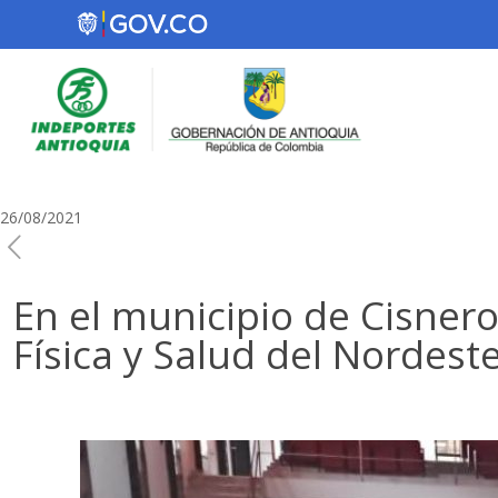
26/08/2021
En el municipio de Cisnero
Física y Salud del Nordest