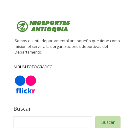
Somos el ente departamental antioqueño que tiene como
misión el servir a las organizaciones deportivas del
Departamento.
ÁLBUM FOTOGRÁFICO
Buscar
Buscar