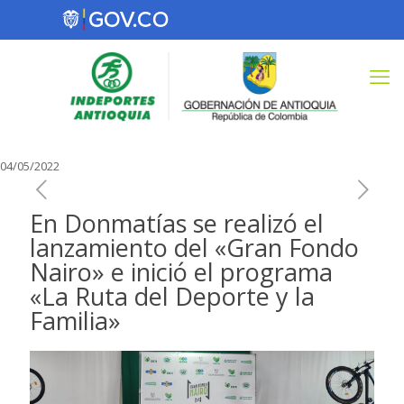
04/05/2022
En Donmatías se realizó el
lanzamiento del «Gran Fondo
Nairo» e inició el programa
«La Ruta del Deporte y la
Familia»