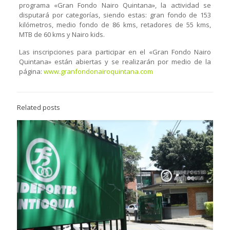
programa «Gran Fondo Nairo Quintana», la actividad se
disputará por categorías, siendo estas: gran fondo de 153
kilómetros, medio fondo de 86 kms, retadores de 55 kms,
MTB de 60 kms y Nairo kids.
Las inscripciones para participar en el «Gran Fondo Nairo
Quintana» están abiertas y se realizarán por medio de la
página:
www.granfondonairoquintana.com
Related posts