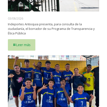
03/08/2026
Indeportes Antioquia presenta, para consulta de la
ciudadanía, el borrador de su Programa de Transparencia y
Ética Pública
Leer más