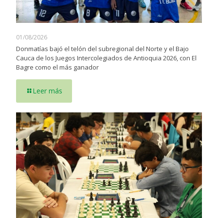
01/08/2026
Donmatías bajó el telón del subregional del Norte y el Bajo
Cauca de los Juegos Intercolegiados de Antioquia 2026, con El
Bagre como el más ganador
Leer más