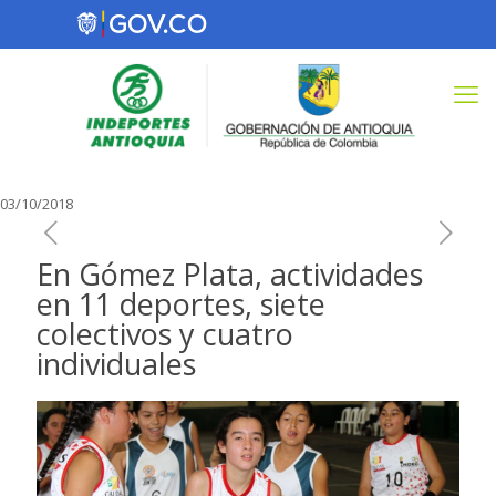
03/10/2018
En Gómez Plata, actividades
en 11 deportes, siete
colectivos y cuatro
individuales