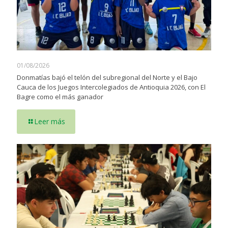
01/08/2026
Donmatías bajó el telón del subregional del Norte y el Bajo
Cauca de los Juegos Intercolegiados de Antioquia 2026, con El
Bagre como el más ganador
Leer más