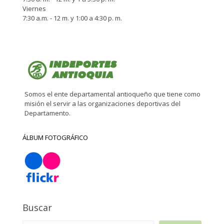
Viernes
7:30 a.m. - 12 m. y 1:00 a 4:30 p. m.
Somos el ente departamental antioqueño que tiene como
misión el servir a las organizaciones deportivas del
Departamento.
ÁLBUM FOTOGRÁFICO
Buscar