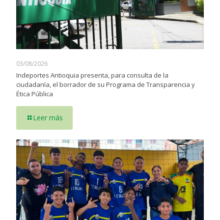
03/08/2026
Indeportes Antioquia presenta, para consulta de la
ciudadanía, el borrador de su Programa de Transparencia y
Ética Pública
Leer más