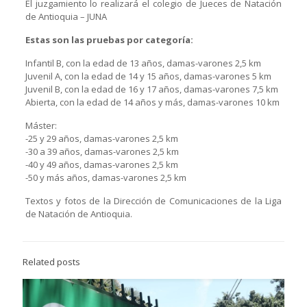
El juzgamiento lo realizará el colegio de Jueces de Natación
de Antioquia – JUNA
Estas son las pruebas por categoría:
Infantil B, con la edad de 13 años, damas-varones 2,5 km
Juvenil A, con la edad de 14 y 15 años, damas-varones 5 km
Juvenil B, con la edad de 16 y 17 años, damas-varones 7,5 km
Abierta, con la edad de 14 años y más, damas-varones 10 km
Máster:
-25 y 29 años, damas-varones 2,5 km
-30 a 39 años, damas-varones 2,5 km
-40 y 49 años, damas-varones 2,5 km
-50 y más años, damas-varones 2,5 km
Textos y fotos de la Dirección de Comunicaciones de la Liga
de Natación de Antioquia.
Related posts