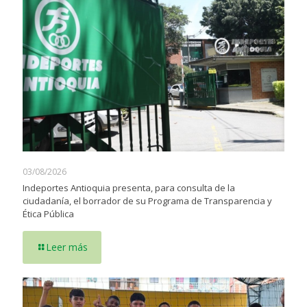
03/08/2026
Indeportes Antioquia presenta, para consulta de la
ciudadanía, el borrador de su Programa de Transparencia y
Ética Pública
Leer más