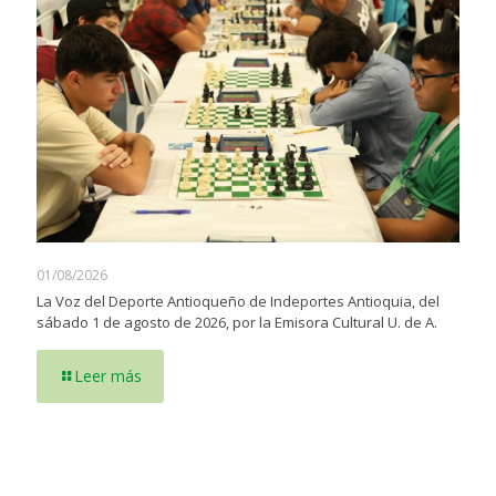
01/08/2026
La Voz del Deporte Antioqueño de Indeportes Antioquia, del
sábado 1 de agosto de 2026, por la Emisora Cultural U. de A.
Leer más