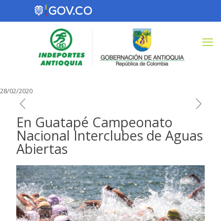
28/02/2020
En Guatapé Campeonato
Nacional Interclubes de Aguas
Abiertas