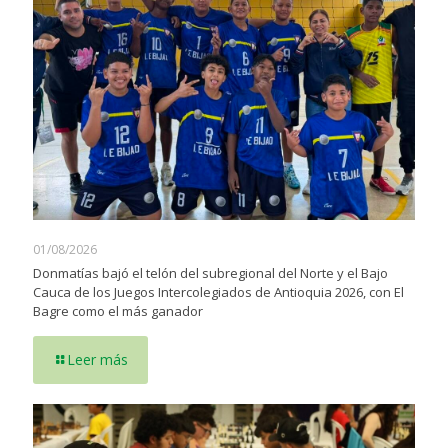
01/08/2026
Donmatías bajó el telón del subregional del Norte y el Bajo
Cauca de los Juegos Intercolegiados de Antioquia 2026, con El
Bagre como el más ganador
Leer más