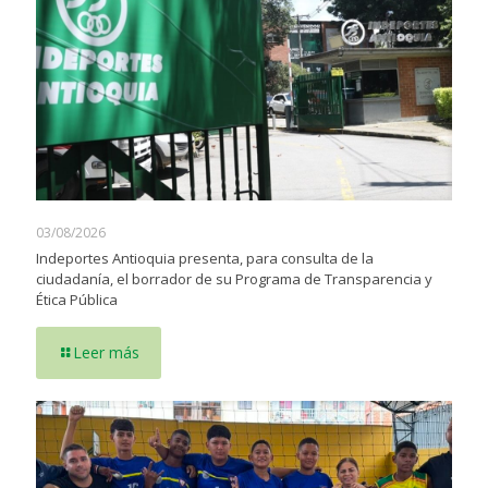
03/08/2026
Indeportes Antioquia presenta, para consulta de la
ciudadanía, el borrador de su Programa de Transparencia y
Ética Pública
Leer más