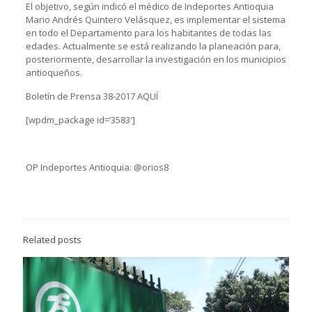
El objetivo, según indicó el médico de Indeportes Antioquia
Mario Andrés Quintero Velásquez, es implementar el sistema
en todo el Departamento para los habitantes de todas las
edades. Actualmente se está realizando la planeación para,
posteriormente, desarrollar la investigación en los municipios
antioqueños.
Boletín de Prensa 38-2017 AQUÍ
[wpdm_package id=’3583′]
OP Indeportes Antioquia: @orios8
Related posts