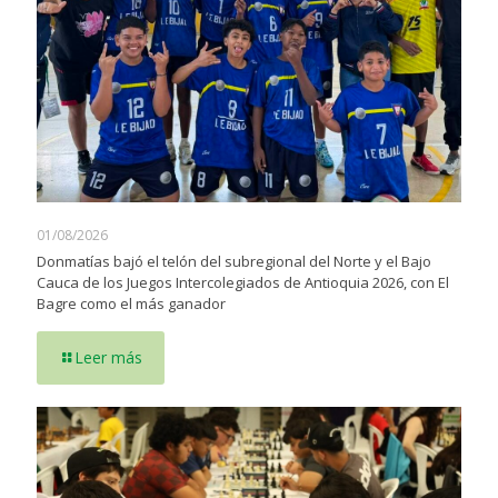
01/08/2026
Donmatías bajó el telón del subregional del Norte y el Bajo
Cauca de los Juegos Intercolegiados de Antioquia 2026, con El
Bagre como el más ganador
Leer más