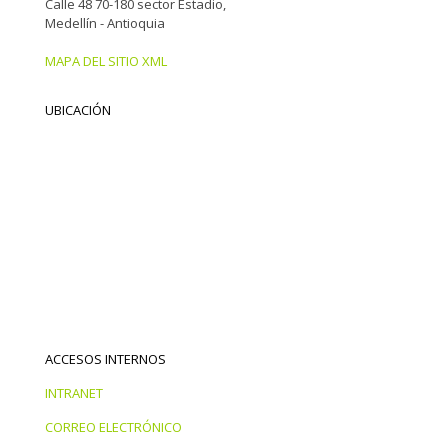
Calle 48 70-180 sector Estadio,
Medellín - Antioquia
MAPA DEL SITIO XML
UBICACIÓN
ACCESOS INTERNOS
INTRANET
CORREO ELECTRÓNICO