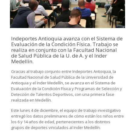
Indeportes Antioquia avanza con el Sistema de
Evaluación de la Condición Física. Trabajo se
realiza en conjunto con la Facultad Nacional
de Salud Pública de la U. de A. y el Inder
Medellín.
Gracias al trabajo conjunto entre Indeportes Antioquia, la
Facultad Nacional de Salud Pública de la Universidad de
Antioquia y el Inder Medellín, se avanza en el Sistema de
Evaluación de la Condición Física y Programas de Selección y
Detección de Talentos Deportivos, con una primera fase
realizada en Medellín.
Este lunes 4 de diciembre, el equipo de trabajo investigativo
entregó los datos preliminares de cómo están los niños entre
los 6 y 14 años de edad, pertenecientes a los distintos
grupos de deportes vinculados al Inder Medellín.