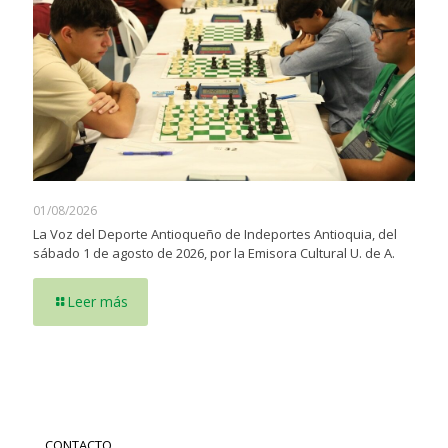
01/08/2026
La Voz del Deporte Antioqueño de Indeportes Antioquia, del
sábado 1 de agosto de 2026, por la Emisora Cultural U. de A.
Leer más
CONTACTO