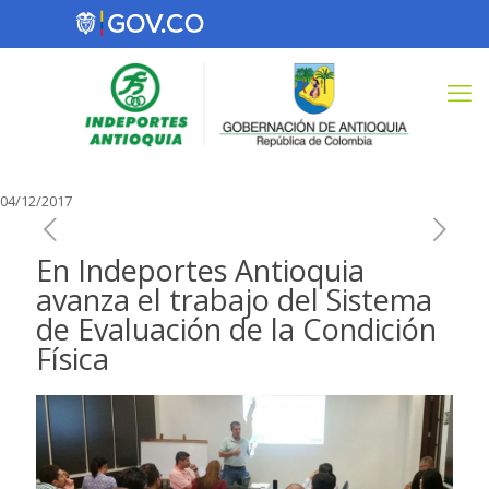
04/12/2017
En Indeportes Antioquia
avanza el trabajo del Sistema
de Evaluación de la Condición
Física