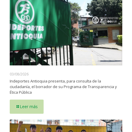
03/08/2026
Indeportes Antioquia presenta, para consulta de la
ciudadanía, el borrador de su Programa de Transparencia y
Ética Pública
Leer más