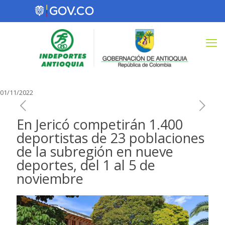
01/11/2022
En Jericó competirán 1.400
deportistas de 23 poblaciones
de la subregión en nueve
deportes, del 1 al 5 de
noviembre