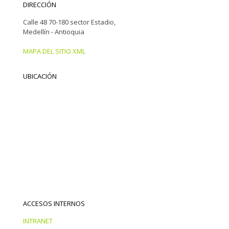
DIRECCIÓN
Calle 48 70-180 sector Estadio,
Medellín - Antioquia
MAPA DEL SITIO XML
UBICACIÓN
ACCESOS INTERNOS
INTRANET