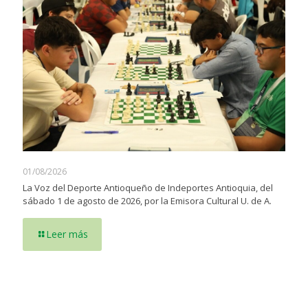
01/08/2026
La Voz del Deporte Antioqueño de Indeportes Antioquia, del
sábado 1 de agosto de 2026, por la Emisora Cultural U. de A.
Leer más