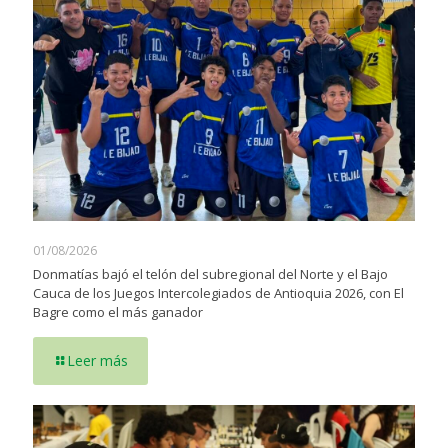
01/08/2026
Donmatías bajó el telón del subregional del Norte y el Bajo
Cauca de los Juegos Intercolegiados de Antioquia 2026, con El
Bagre como el más ganador
Leer más