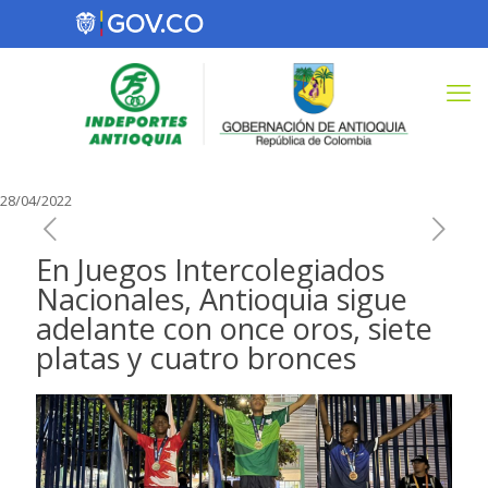
28/04/2022
En Juegos Intercolegiados
Nacionales, Antioquia sigue
adelante con once oros, siete
platas y cuatro bronces