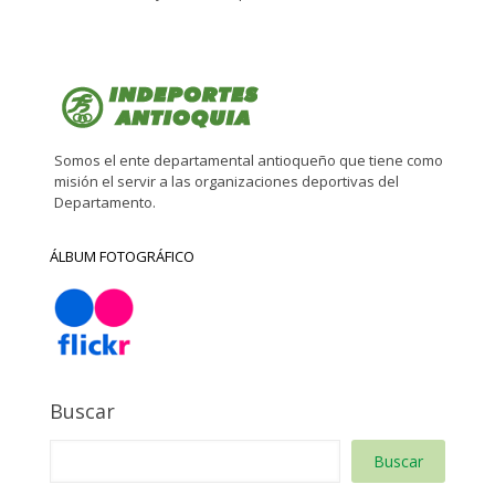
Somos el ente departamental antioqueño que tiene como
misión el servir a las organizaciones deportivas del
Departamento.
ÁLBUM FOTOGRÁFICO
Buscar
Buscar