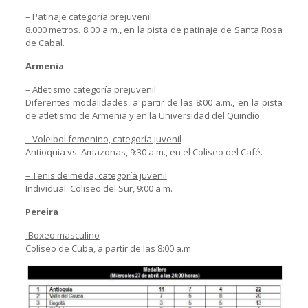
– Patinaje categoría prejuvenil
8.000 metros. 8:00 a.m., en la pista de patinaje de Santa Rosa
de Cabal.
Armenia
– Atletismo categoría prejuvenil
Diferentes modalidades, a partir de las 8:00 a.m., en la pista
de atletismo de Armenia y en la Universidad del Quindío.
– Voleibol femenino, categoría juvenil
Antioquia vs. Amazonas, 9:30 a.m., en el Coliseo del Café.
– Tenis de meda, categoría juvenil
Individual. Coliseo del Sur, 9:00 a.m.
Pereira
-Boxeo masculino
Coliseo de Cuba, a partir de las 8:00 a.m.