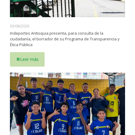
03/08/2026
Indeportes Antioquia presenta, para consulta de la
ciudadanía, el borrador de su Programa de Transparencia y
Ética Pública
Leer más