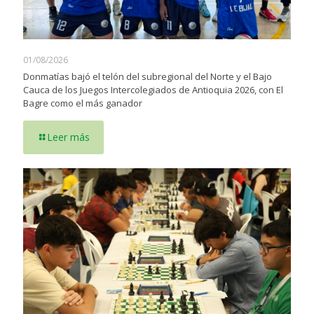
01/08/2026
Donmatías bajó el telón del subregional del Norte y el Bajo
Cauca de los Juegos Intercolegiados de Antioquia 2026, con El
Bagre como el más ganador
Leer más