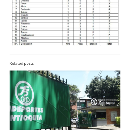
Related posts