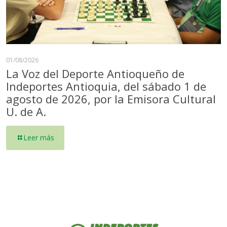
01/08/2026
La Voz del Deporte Antioqueño de
Indeportes Antioquia, del sábado 1 de
agosto de 2026, por la Emisora Cultural
U. de A.
Leer más