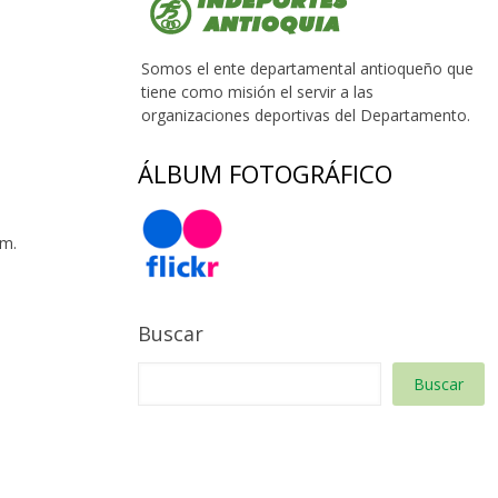
Somos el ente departamental antioqueño que
tiene como misión el servir a las
organizaciones deportivas del Departamento.
ÁLBUM FOTOGRÁFICO
 m.
Buscar
Buscar