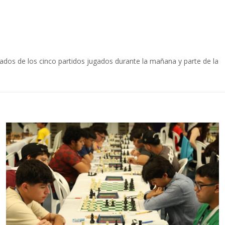
ados de los cinco partidos jugados durante la mañana y parte de la