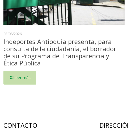
03/08/2026
Indeportes Antioquia presenta, para
consulta de la ciudadanía, el borrador
de su Programa de Transparencia y
Ética Pública
Leer más
CONTACTO
DIRECCIÓ