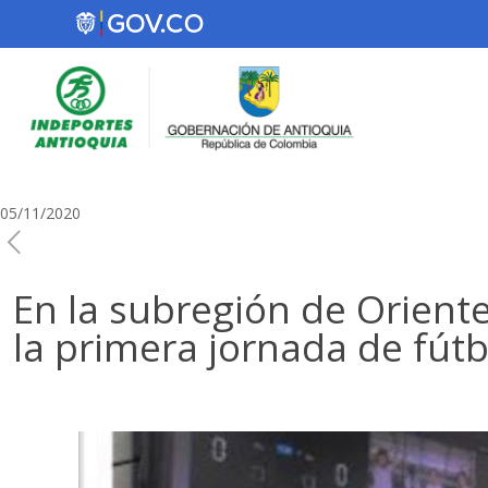
05/11/2020
En la subregión de Oriente
la primera jornada de fútb