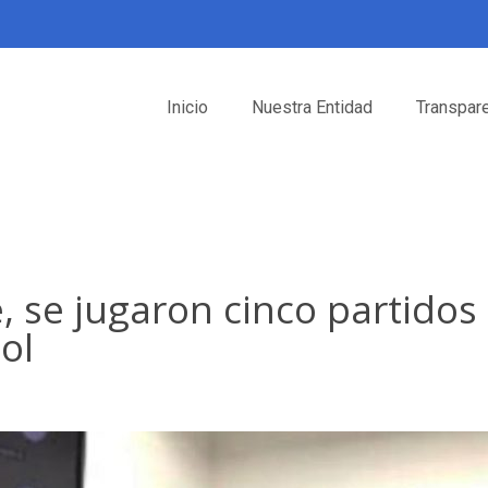
Inicio
Nuestra Entidad
Transpar
, se jugaron cinco partidos 
ol