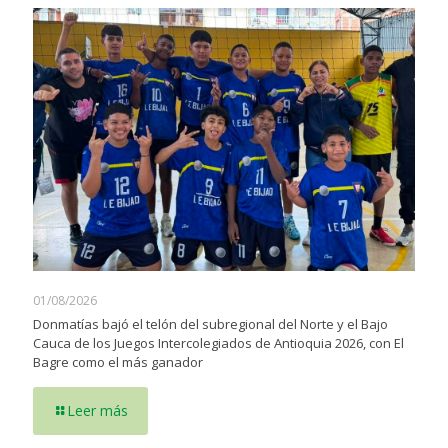
01/08/2026
Donmatías bajó el telón del subregional del Norte y el Bajo
Cauca de los Juegos Intercolegiados de Antioquia 2026, con El
Bagre como el más ganador
Leer más