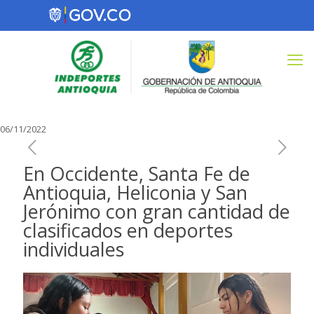
06/11/2022
En Occidente, Santa Fe de
Antioquia, Heliconia y San
Jerónimo con gran cantidad de
clasificados en deportes
individuales