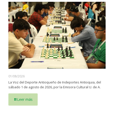
01/08/2026
La Voz del Deporte Antioqueño de Indeportes Antioquia, del
sábado 1 de agosto de 2026, por la Emisora Cultural U. de A.
Leer más