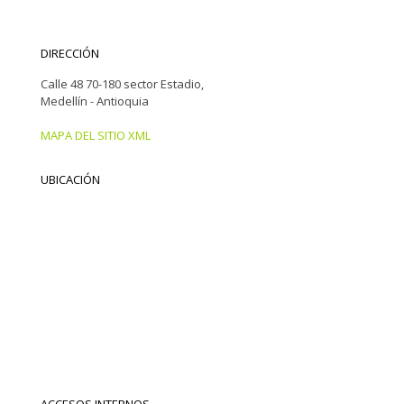
DIRECCIÓN
Calle 48 70-180 sector Estadio,
Medellín - Antioquia
MAPA DEL SITIO XML
UBICACIÓN
ACCESOS INTERNOS