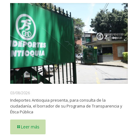
03/08/2026
Indeportes Antioquia presenta, para consulta de la
ciudadanía, el borrador de su Programa de Transparencia y
Ética Pública
Leer más