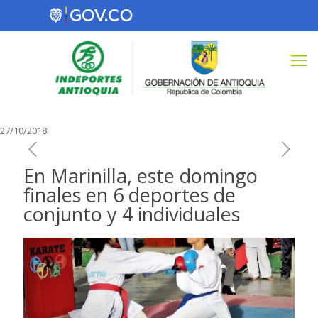
27/10/2018
En Marinilla, este domingo
finales en 6 deportes de
conjunto y 4 individuales