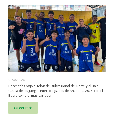
01/08/2026
Donmatías bajó el telón del subregional del Norte y el Bajo
Cauca de los Juegos Intercolegiados de Antioquia 2026, con El
Bagre como el más ganador
Leer más