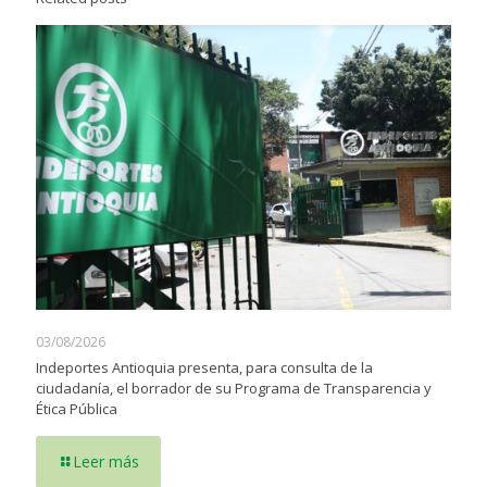
03/08/2026
Indeportes Antioquia presenta, para consulta de la
ciudadanía, el borrador de su Programa de Transparencia y
Ética Pública
Leer más