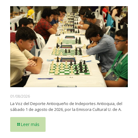
01/08/2026
La Voz del Deporte Antioqueño de Indeportes Antioquia, del
sábado 1 de agosto de 2026, por la Emisora Cultural U. de A.
Leer más