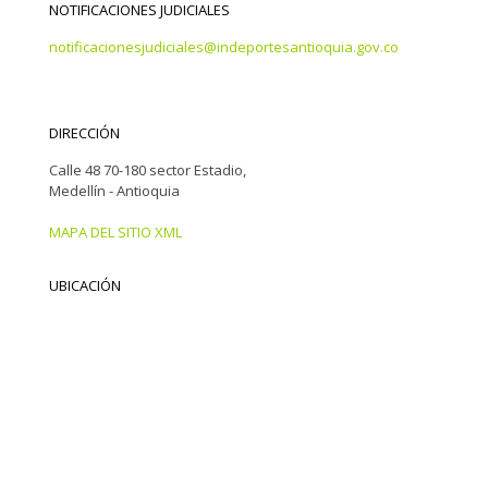
NOTIFICACIONES JUDICIALES
notificacionesjudiciales@indeportesantioquia.gov.co
DIRECCIÓN
Calle 48 70-180 sector Estadio,
Medellín - Antioquia
MAPA DEL SITIO XML
UBICACIÓN