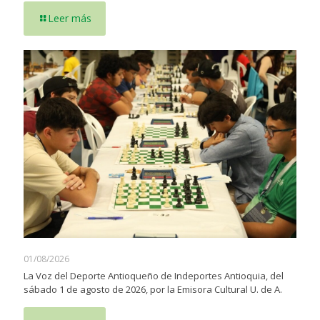
Leer más
01/08/2026
La Voz del Deporte Antioqueño de Indeportes Antioquia, del
sábado 1 de agosto de 2026, por la Emisora Cultural U. de A.