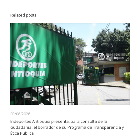
Related posts
03/08/2026
Indeportes Antioquia presenta, para consulta de la
ciudadanía, el borrador de su Programa de Transparencia y
Ética Pública