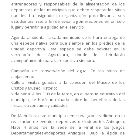
entrenadores y responsables de la alimentación de los
deportistas de los municipios que deben respetar los sitios
que les ha asignado la organización para llevar a sus
estudiantes. Esto a fin de evitar aglomeraciones en un solo
lugar y permitir la agilidad en el servicio.
Agenda ambiental: a cada municipio se le hará entrega de
una especie nativa para que siembre en los predios de la
unidad deportiva. Esta especie se debe solicitar en la
secretaría de Agricultura, donde les brindarán
acompañamiento para la respectiva siembra.
Campaña de conservación del agua. En los sitios de
alojamiento.
Cultura: visitas guiadas a la colección del Museo de los
Cristos y Museo Histórico.
Vida sana. A las 3:00 de la tarde, en el parque educativo del
municipio, se hará una charla sobre los beneficios de las
frutas, su consumo y cuidados.
De Marinillos: este municipio tiene una gran tradición en la
realización de eventos deportivos de Indeportes Antioquia.
Hace 4 años fue la sede de la Final de los Juegos
Departamentales-Indeportes Antioquia. Bajo la égida de