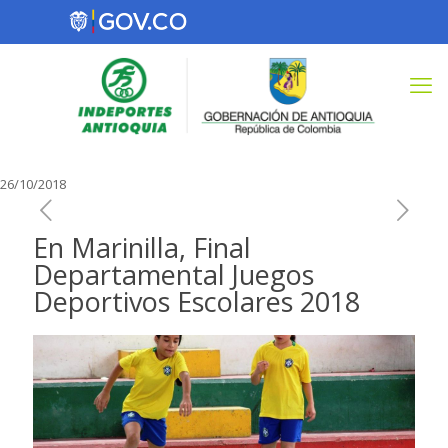
26/10/2018
En Marinilla, Final
Departamental Juegos
Deportivos Escolares 2018