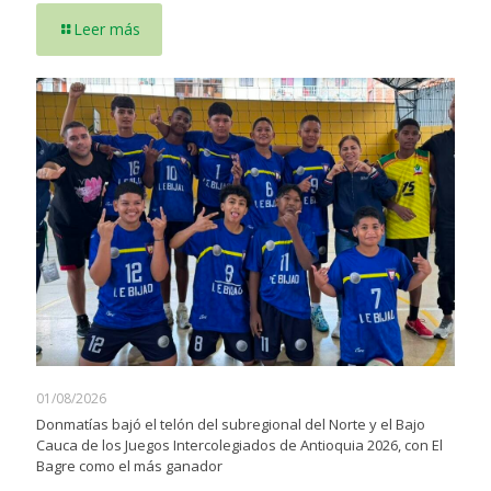
Leer más
01/08/2026
Donmatías bajó el telón del subregional del Norte y el Bajo
Cauca de los Juegos Intercolegiados de Antioquia 2026, con El
Bagre como el más ganador