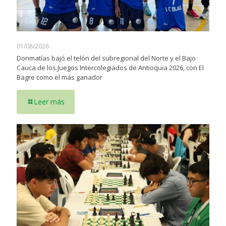
01/08/2026
Donmatías bajó el telón del subregional del Norte y el Bajo
Cauca de los Juegos Intercolegiados de Antioquia 2026, con El
Bagre como el más ganador
Leer más