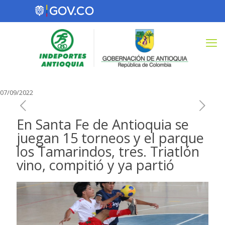
07/09/2022
En Santa Fe de Antioquia se
juegan 15 torneos y el parque
los Tamarindos, tres. Triatlón
vino, compitió y ya partió