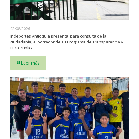
03/08/2026
Indeportes Antioquia presenta, para consulta de la
ciudadanía, el borrador de su Programa de Transparencia y
Ética Pública
Leer más