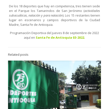
De los 18 deportes que hay en competencia, tres tienen sede
en el Parque los Tamarindos de San Jerónimo (
actividades
subacuáticas, natación y para natación
). Los 15 restantes tienen
lugar en escenarios y campos deportivos de la Ciudad
Madre, Santa Fe de Antioquia.
Programación Deportiva del jueves 8 de septiembre de 2022
aquí en
Santa Fe de Antioquia 03-2022
.
Related posts