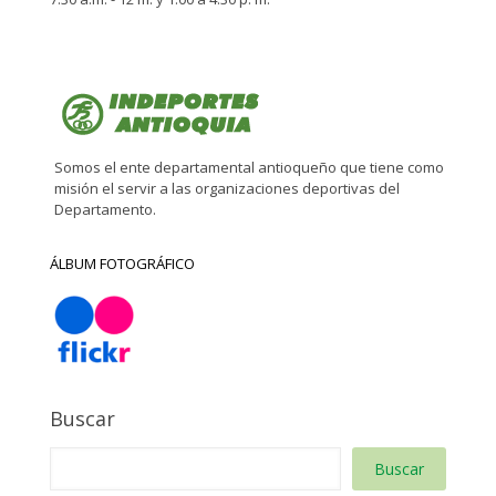
Somos el ente departamental antioqueño que tiene como
misión el servir a las organizaciones deportivas del
Departamento.
ÁLBUM FOTOGRÁFICO
Buscar
Buscar