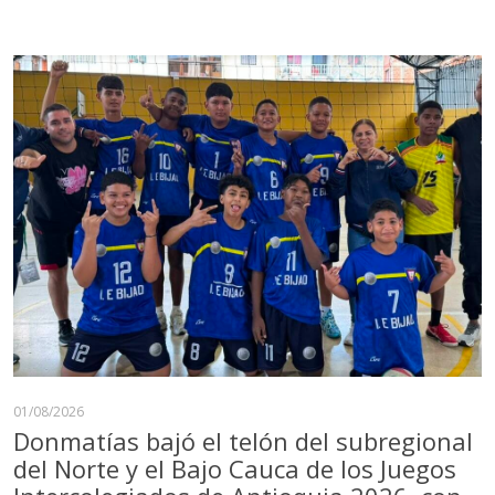
01/08/2026
Donmatías bajó el telón del subregional
del Norte y el Bajo Cauca de los Juegos