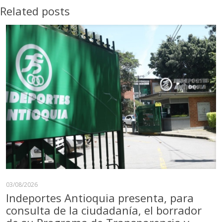
Related posts
03/08/2026
Indeportes Antioquia presenta, para
consulta de la ciudadanía, el borrador