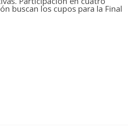
ivas. Participación en cuatro
ión buscan los cupos para la Final