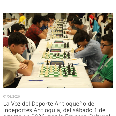
01/08/2026
La Voz del Deporte Antioqueño de
Indeportes Antioquia, del sábado 1 de