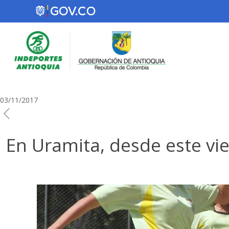
03/11/2017
En Uramita, desde este vie