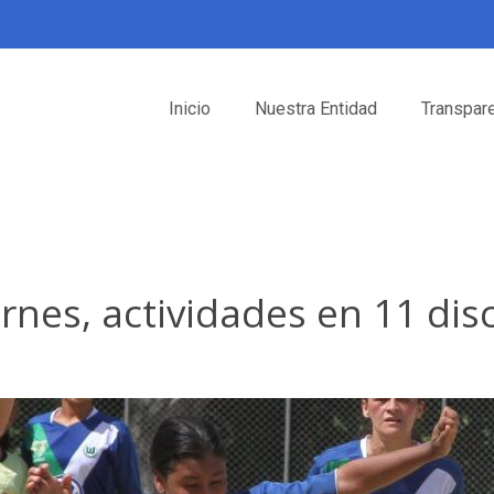
Inicio
Nuestra Entidad
Transpar
rnes, actividades en 11 dis