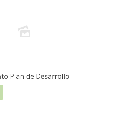
to Plan de Desarrollo