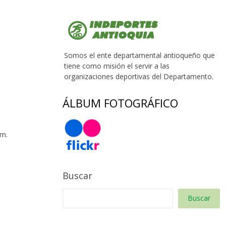
Somos el ente departamental antioqueño que
tiene como misión el servir a las
organizaciones deportivas del Departamento.
ÁLBUM FOTOGRÁFICO
 m.
Buscar
Buscar