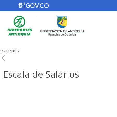
15/11/2017
Escala de Salarios