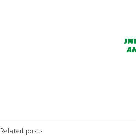
Related posts