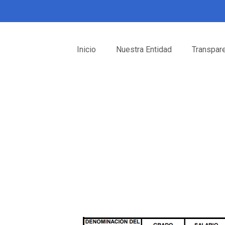
Inicio
Nuestra Entidad
Transpar