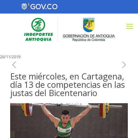
26/11/2019
Este miércoles, en Cartagena,
día 13 de competencias en las
justas del Bicentenario