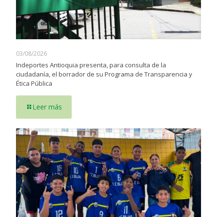
03/08/2026
Indeportes Antioquia presenta, para consulta de la
ciudadanía, el borrador de su Programa de Transparencia y
Ética Pública
Leer más