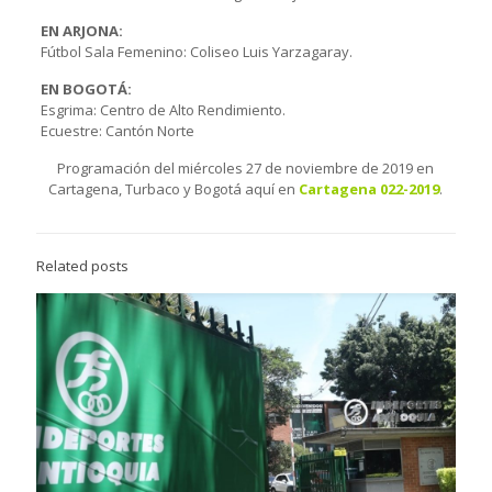
EN ARJONA:
Fútbol Sala Femenino: Coliseo Luis Yarzagaray.
EN BOGOTÁ:
Esgrima: Centro de Alto Rendimiento.
Ecuestre: Cantón Norte
Programación del miércoles 27 de noviembre de 2019 en
Cartagena, Turbaco y Bogotá aquí en
Cartagena 022-2019
.
Related posts