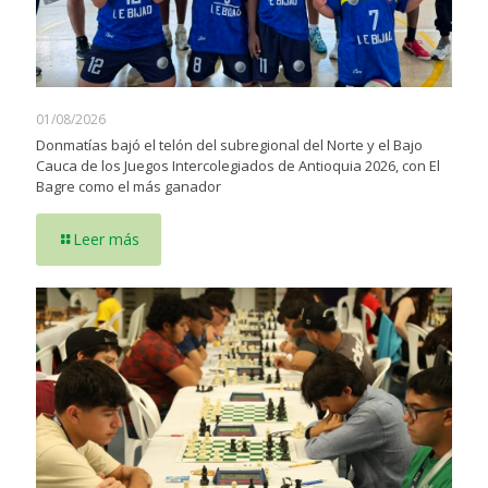
01/08/2026
Donmatías bajó el telón del subregional del Norte y el Bajo
Cauca de los Juegos Intercolegiados de Antioquia 2026, con El
Bagre como el más ganador
Leer más